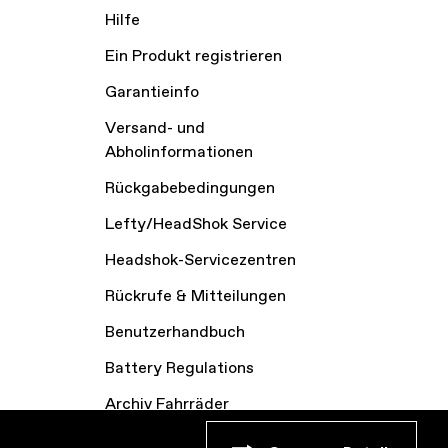
Hilfe
Ein Produkt registrieren
Garantieinfo
Versand- und
Abholinformationen
Rückgabebedingungen
Lefty/HeadShok Service
Headshok-Servicezentren
Rückrufe & Mitteilungen
Benutzerhandbuch
Battery Regulations
Archiv Fahrräder
Impressum