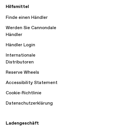
Hilfsmittel
Finde einen Händler
Werden Sie Cannondale
Händler
Händler Login
Internationale
Distributoren
Reserve Wheels
Accessibility Statement
Cookie-Richtlinie
Datenschutzerklärung
Ladengeschäft