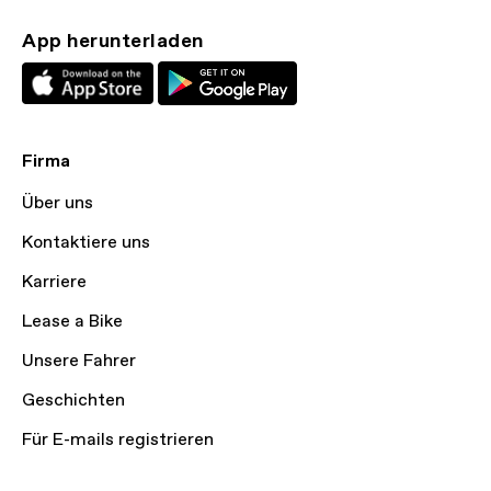
App herunterladen
Firma
Über uns
Kontaktiere uns
Karriere
Lease a Bike
Unsere Fahrer
Geschichten
Für E-mails registrieren