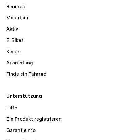
Rennrad
Mountain
Aktiv
E-Bikes
Kinder
Ausrüstung
Finde ein Fahrrad
Unterstützung
Hilfe
Ein Produkt registrieren
Garantieinfo