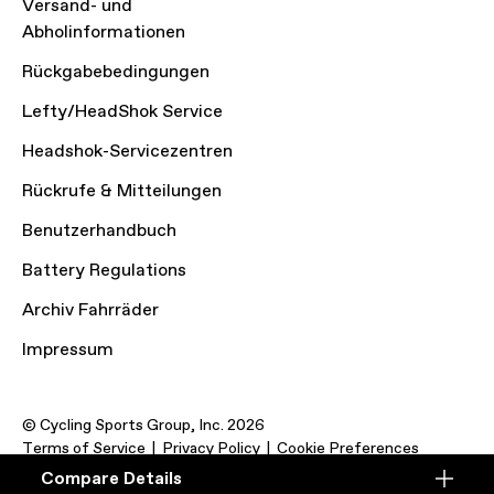
Versand- und
Abholinformationen
Rückgabebedingungen
Lefty/HeadShok Service
Headshok-Servicezentren
Rückrufe & Mitteilungen
Benutzerhandbuch
Battery Regulations
Archiv Fahrräder
Impressum
© Cycling Sports Group, Inc. 2026
Terms of Service
Privacy Policy
Cookie Preferences
Compare Details
Compare