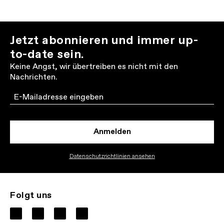
Jetzt abonnieren und immer up-
to-date sein.
Keine Angst, wir übertreiben es nicht mit den
Nachrichten.
Email
Anmelden
Datenschutzrichtlinien ansehen
Folgt uns