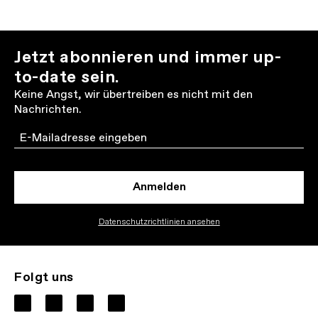
Jetzt abonnieren und immer up-
to-date sein.
Keine Angst, wir übertreiben es nicht mit den
Nachrichten.
Email
Anmelden
Datenschutzrichtlinien ansehen
Folgt uns