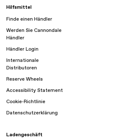
Hilfsmittel
Finde einen Händler
Werden Sie Cannondale
Händler
Händler Login
Internationale
Distributoren
Reserve Wheels
Accessibility Statement
Cookie-Richtlinie
Datenschutzerklärung
Ladengeschäft