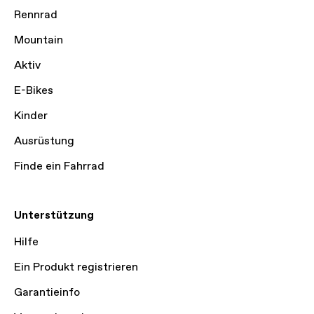
Rennrad
Mountain
Aktiv
E-Bikes
Kinder
Ausrüstung
Finde ein Fahrrad
Unterstützung
Hilfe
Ein Produkt registrieren
Garantieinfo