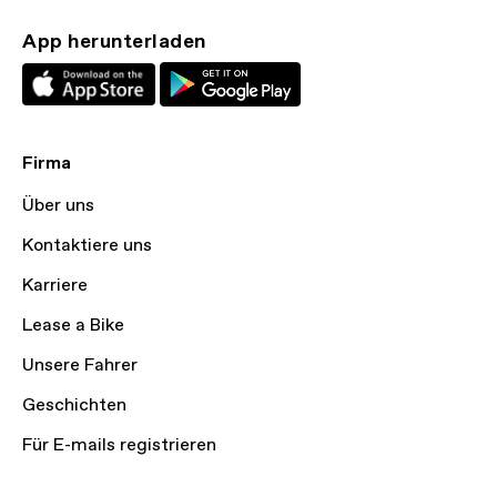
App herunterladen
Firma
Über uns
Kontaktiere uns
Karriere
Lease a Bike
Unsere Fahrer
Geschichten
Für E-mails registrieren