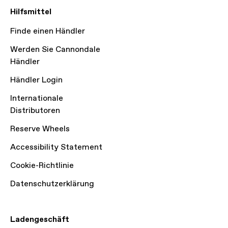
Hilfsmittel
Finde einen Händler
Werden Sie Cannondale
Händler
Händler Login
Internationale
Distributoren
Reserve Wheels
Accessibility Statement
Cookie-Richtlinie
Datenschutzerklärung
Ladengeschäft