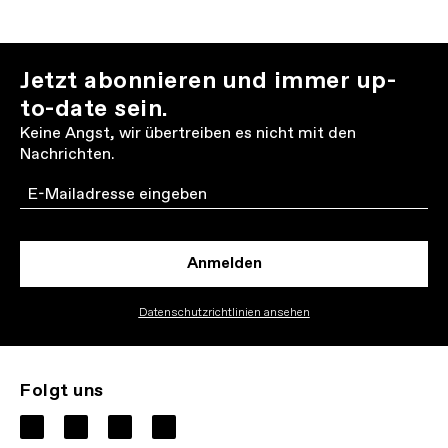
Jetzt abonnieren und immer up-
to-date sein.
Keine Angst, wir übertreiben es nicht mit den
Nachrichten.
Email
Anmelden
Datenschutzrichtlinien ansehen
Folgt uns