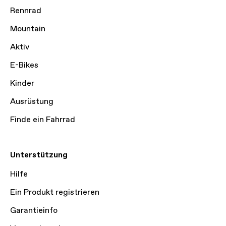
Rennrad
Mountain
Aktiv
E-Bikes
Kinder
Ausrüstung
Finde ein Fahrrad
Unterstützung
Hilfe
Ein Produkt registrieren
Garantieinfo