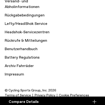
Versand- und
Abholinformationen
Rückgabebedingungen
Lefty/HeadShok Service
Headshok-Servicezentren
Rückrufe & Mitteilungen
Benutzerhandbuch
Battery Regulations
Archiv Fahrräder
Impressum
© Cycling Sports Group, Inc. 2026
Terms of Service
Privacy Policy
Cookie Preferences
Compare Details
Compare