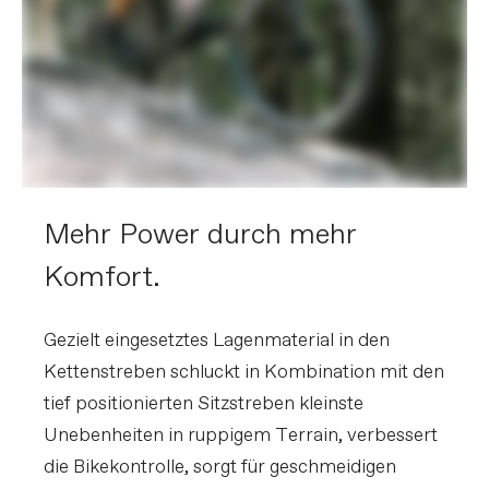
Mehr Power durch mehr
Komfort.
Gezielt eingesetztes Lagenmaterial in den
Kettenstreben schluckt in Kombination mit den
tief positionierten Sitzstreben kleinste
Unebenheiten in ruppigem Terrain, verbessert
die Bikekontrolle, sorgt für geschmeidigen