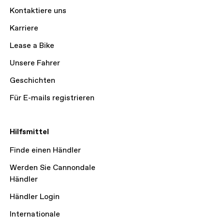
Kontaktiere uns
Karriere
Lease a Bike
Unsere Fahrer
Geschichten
Für E-mails registrieren
Hilfsmittel
Finde einen Händler
Werden Sie Cannondale
Händler
Händler Login
Internationale