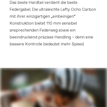
Das beste Hardtail verdient die beste
Federgabel. Die ultraleichte Lefty Ocho Carbon
mit ihrer einzigartigen „einbeinigen“
Konstruktion bietet 110 mm sensibel
ansprechenden Federweg sowie ein
beeindruckend präzises Handling – denn eine
bessere Kontrolle bedeutet mehr Speed.