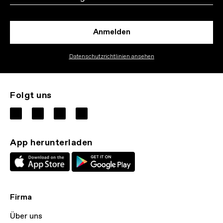
Anmelden
Datenschutzrichtlinien ansehen
Folgt uns
App herunterladen
Firma
Über uns