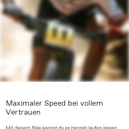
Maximaler Speed bei vollem
Vertrauen
Mit diesem Bike kannst du es bergab laufen lassen.