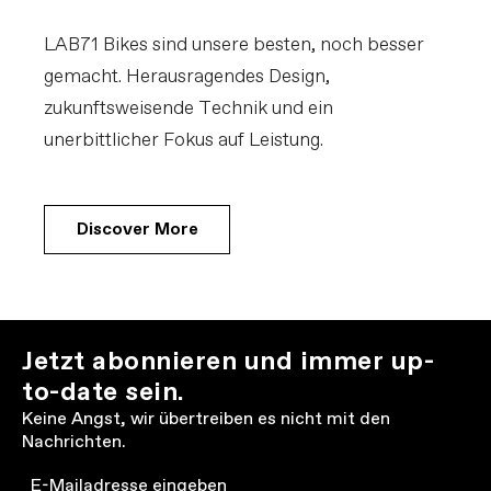
LAB71 Bikes sind unsere besten, noch besser
gemacht. Herausragendes Design,
zukunftsweisende Technik und ein
unerbittlicher Fokus auf Leistung.
Discover More
Jetzt abonnieren und immer up-
to-date sein.
Keine Angst, wir übertreiben es nicht mit den
Nachrichten.
Email