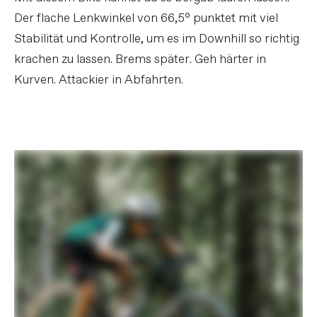
Der flache Lenkwinkel von 66,5° punktet mit viel
Stabilität und Kontrolle, um es im Downhill so richtig
krachen zu lassen. Brems später. Geh härter in
Kurven. Attackier in Abfahrten.