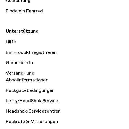
Ausrüstung
Finde ein Fahrrad
Unterstützung
Hilfe
Ein Produkt registrieren
Garantieinfo
Versand- und
Abholinformationen
Rückgabebedingungen
Lefty/HeadShok Service
Headshok-Servicezentren
Rückrufe & Mitteilungen