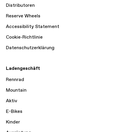
Distributoren
Reserve Wheels
Accessibility Statement
Cookie-Richtlinie
Datenschutzerklärung
Ladengeschäft
Rennrad
Mountain
Aktiv
E-Bikes
Kinder