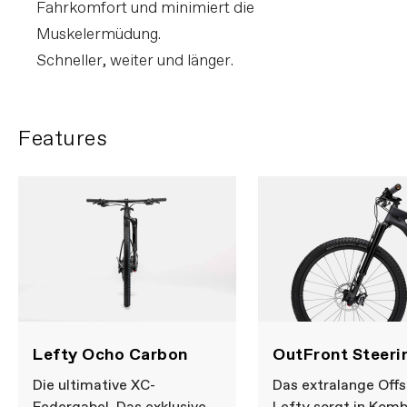
Fahrkomfort und minimiert die
Muskelermüdung.
Schneller, weiter und länger.
Features
Lefty Ocho Carbon
OutFront Steeri
Die ultimative XC-
Das extralange Offs