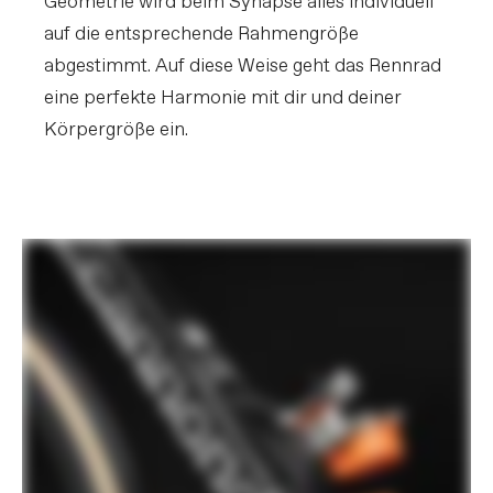
Geometrie wird beim Synapse alles individuell
auf die entsprechende Rahmengröße
abgestimmt. Auf diese Weise geht das Rennrad
eine perfekte Harmonie mit dir und deiner
Körpergröße ein.