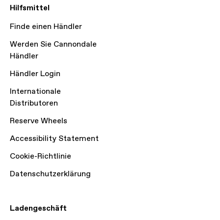
Hilfsmittel
Finde einen Händler
Werden Sie Cannondale
Händler
Händler Login
Internationale
Distributoren
Reserve Wheels
Accessibility Statement
Cookie-Richtlinie
Datenschutzerklärung
Ladengeschäft