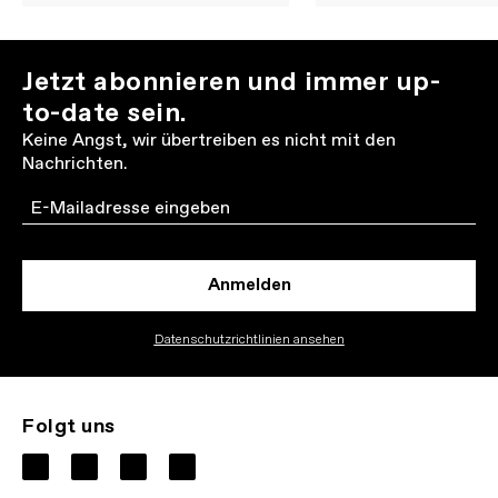
Jetzt abonnieren und immer up-
to-date sein.
Keine Angst, wir übertreiben es nicht mit den
Nachrichten.
Email
Anmelden
Datenschutzrichtlinien ansehen
Folgt uns