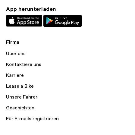
App herunterladen
Firma
Über uns
Kontaktiere uns
Karriere
Lease a Bike
Unsere Fahrer
Geschichten
Für E-mails registrieren