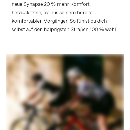
neue Synapse 20 % mehr Komfort
herauskitzeln, als aus seinem bereits
komfortablen Vorgänger. So fühlst du dich
selbst auf den holprigsten Straßen 100 % wohl.