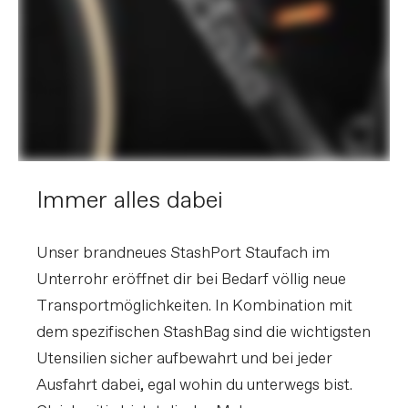
Immer alles dabei
Unser brandneues StashPort Staufach im
Unterrohr eröffnet dir bei Bedarf völlig neue
Transportmöglichkeiten. In Kombination mit
dem spezifischen StashBag sind die wichtigsten
Utensilien sicher aufbewahrt und bei jeder
Ausfahrt dabei, egal wohin du unterwegs bist.