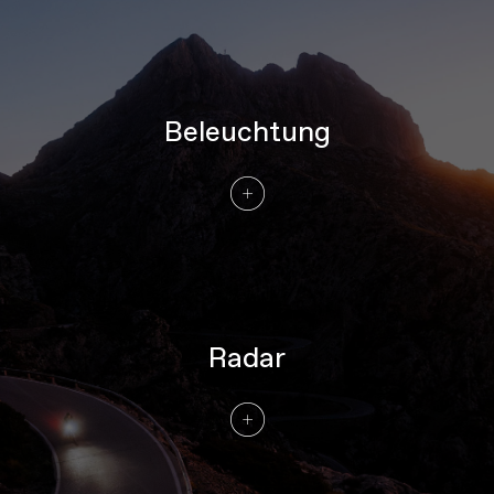
Beleuchtung
Radar