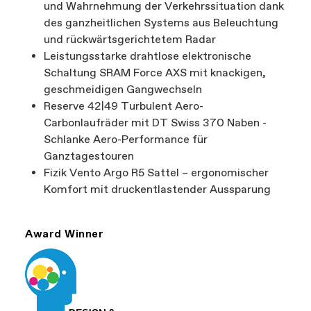
und Wahrnehmung der Verkehrssituation dank
des ganzheitlichen Systems aus Beleuchtung
und rückwärtsgerichtetem Radar
Leistungsstarke drahtlose elektronische
Schaltung SRAM Force AXS mit knackigen,
geschmeidigen Gangwechseln
Reserve 42|49 Turbulent Aero-
Carbonlaufräder mit DT Swiss 370 Naben -
Schlanke Aero-Performance für
Ganztagestouren
Fizik Vento Argo R5 Sattel – ergonomischer
Komfort mit druckentlastender Aussparung
Award Winner