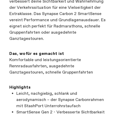
verbessert deine Sichtbarkeit und Wahrnehmung
der Verkehrssituation für eine Vielseitigkeit der
Extraklasse. Das Synapse Carbon 2 SmartSense
vereint Performance und Grundlagenausdauer. Es
eignet sich perfekt für Radmarathons, schnelle
Gruppenfahrten oder ausgedehnte
Ganztagestouren.
Das, wofür es gemacht ist
Komfortable und leistungsorientierte
Rennradausfahrten, ausgedehnte
Ganztagestouren, schnelle Gruppenfahrten
Highlights
Leicht, nachgiebig, schlank und
aerodynamisch – der Synapse Carbonrahmen
mit StashPort Unterrohrstaufach
SmartSense Gen 2 - Verbesserte Sichtbarkeit