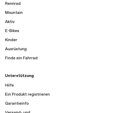
Rennrad
Mountain
Aktiv
E-Bikes
Kinder
Ausrüstung
Finde ein Fahrrad
Unterstützung
Hilfe
Ein Produkt registrieren
Garantieinfo
Versand- und