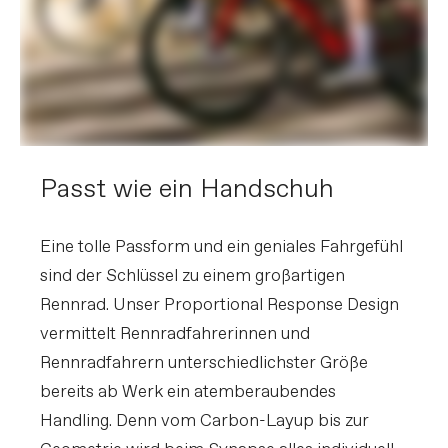
Passt wie ein Handschuh
Eine tolle Passform und ein geniales Fahrgefühl
sind der Schlüssel zu einem großartigen
Rennrad. Unser Proportional Response Design
vermittelt Rennradfahrerinnen und
Rennradfahrern unterschiedlichster Größe
bereits ab Werk ein atemberaubendes
Handling. Denn vom Carbon-Layup bis zur