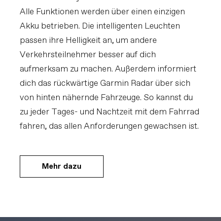
Alle Funktionen werden über einen einzigen
Akku betrieben. Die intelligenten Leuchten
passen ihre Helligkeit an, um andere
Verkehrsteilnehmer besser auf dich
aufmerksam zu machen. Außerdem informiert
dich das rückwärtige Garmin Radar über sich
von hinten nähernde Fahrzeuge. So kannst du
zu jeder Tages- und Nachtzeit mit dem Fahrrad
fahren, das allen Anforderungen gewachsen ist.
Mehr dazu