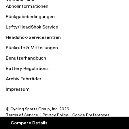
Abholinformationen
Rückgabebedingungen
Lefty/HeadShok Service
Headshok-Servicezentren
Rückrufe & Mitteilungen
Benutzerhandbuch
Battery Regulations
Archiv Fahrräder
Impressum
© Cycling Sports Group, Inc. 2026
Terms of Service
Privacy Policy
Cookie Preferences
Compare Details
Compare