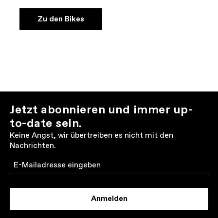
Zu den Bikes
Jetzt abonnieren und immer up-
to-date sein.
Keine Angst, wir übertreiben es nicht mit den
Nachrichten.
Email
Anmelden