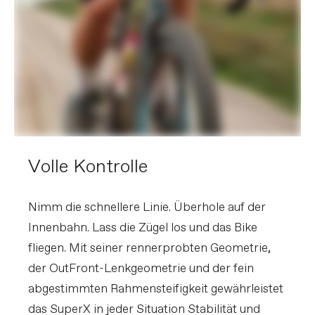
Volle Kontrolle
Nimm die schnellere Linie. Überhole auf der
Innenbahn. Lass die Zügel los und das Bike
fliegen. Mit seiner rennerprobten Geometrie,
der OutFront-Lenkgeometrie und der fein
abgestimmten Rahmensteifigkeit gewährleistet
das SuperX in jeder Situation Stabilität und