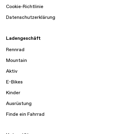
Cookie-Richtlinie
Datenschutzerklärung
Ladengeschäft
Rennrad
Mountain
Aktiv
E-Bikes
Kinder
Ausrüstung
Finde ein Fahrrad