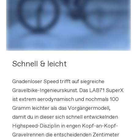
Schnell & leicht
Gnadenloser Speed trifft auf siegreiche
Gravelbike-Ingenieurskunst. Das LAB71 SuperX
ist extrem aerodynamisch und nochmals 100
Gramm leichter als das Vorgängermodell,
damit du in dieser sich schnell entwickelnden
Highspeed-Disziplin in engen Kopf-an-Kopf-
Gravelrennen die entscheidenden Zentimeter