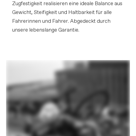
Zugfestigkeit realisieren eine ideale Balance aus
Gewicht, Steifigkeit und Haltbarkeit für alle
Fahrerinnen und Fahrer. Abgedeckt durch
unsere lebenslange Garantie.