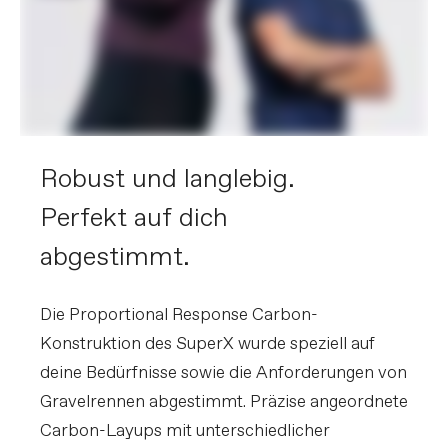
Robust und langlebig.
Perfekt auf dich
abgestimmt.
Die Proportional Response Carbon-
Konstruktion des SuperX wurde speziell auf
deine Bedürfnisse sowie die Anforderungen von
Gravelrennen abgestimmt. Präzise angeordnete
Carbon-Layups mit unterschiedlicher