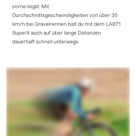
vorne liegst. Mit
Durchschnittsgeschwindigkeiten von über 35
km/h bei Gravelrennen bist du mit dem LAB71
SuperX auch auf über lange Distanzen
dauerhaft schnell unterwegs.