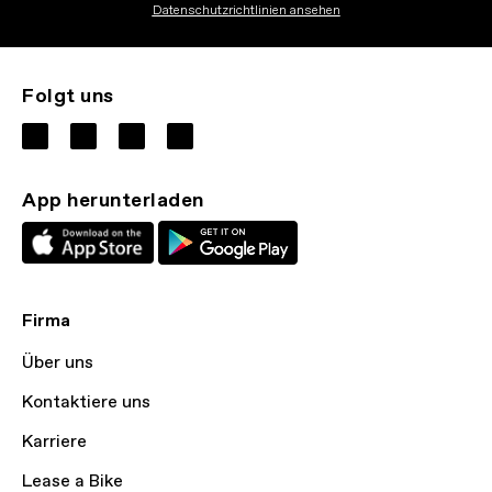
Datenschutzrichtlinien ansehen
Folgt uns
App herunterladen
Firma
Über uns
Kontaktiere uns
Karriere
Lease a Bike