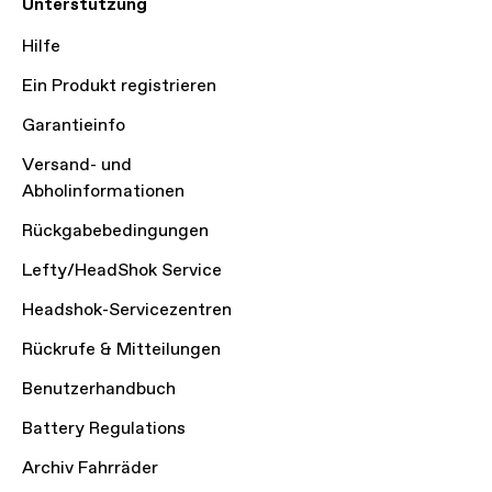
Unterstützung
Hilfe
Ein Produkt registrieren
Garantieinfo
Versand- und
Abholinformationen
Rückgabebedingungen
Lefty/HeadShok Service
Headshok-Servicezentren
Rückrufe & Mitteilungen
Benutzerhandbuch
Battery Regulations
Archiv Fahrräder