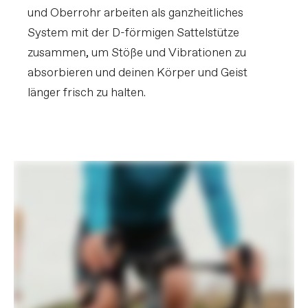
und Oberrohr arbeiten als ganzheitliches
System mit der D-förmigen Sattelstütze
zusammen, um Stöße und Vibrationen zu
absorbieren und deinen Körper und Geist
länger frisch zu halten.