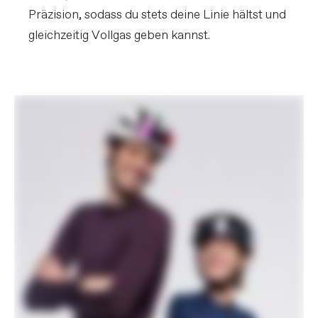
Präzision, sodass du stets deine Linie hältst und
gleichzeitig Vollgas geben kannst.