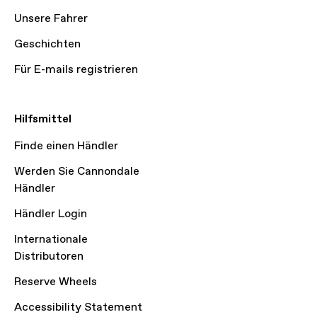
Unsere Fahrer
Geschichten
Für E-mails registrieren
Hilfsmittel
Finde einen Händler
Werden Sie Cannondale
Händler
Händler Login
Internationale
Distributoren
Reserve Wheels
Accessibility Statement