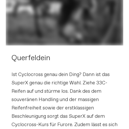
Querfeldein
Ist Cyclocross genau dein Ding? Dann ist das
SuperX genau die richtige Wahl. Ziehe 33C-
Reifen auf und stürme los. Dank des dem
souveränen Handling und der massigen
Reifenfreiheit sowie der erstklassigen
Beschleunigung sorgt das SuperX auf dem
Cyclocross-Kurs für Furore. Zudem lässt es sich