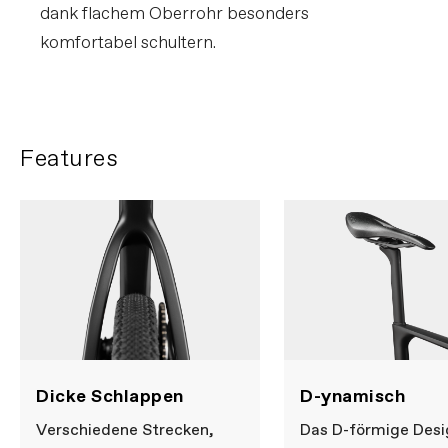
dank flachem Oberrohr besonders
komfortabel schultern.
Features
Dicke Schlappen
D-ynamisch
Verschiedene Strecken,
Das D-förmige Desi