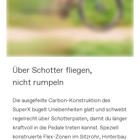
Über Schotter fliegen,
nicht rumpeln
Die ausgefeilte Carbon-Konstruktion des
SuperX bügelt Unebenheiten glatt und schwebt
regelrecht über Schotterpisten, damit du länger
kraftvoll in die Pedale treten kannst. Speziell
konstruierte Flex-Zonen im Sitzrohr, Hinterbau