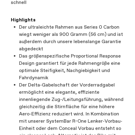
schnell
Highlights
Der ultraleichte Rahmen aus Series 0 Carbon
wiegt weniger als 900 Gramm (56 cm) und ist
außerdem durch unsere lebenslange Garantie
abgedeckt
Das größenspezifische Proportional Response
Design garantiert für jede Rahmengröße eine
optimale Steifigkeit, Nachgiebigkeit und
Fahrdynamik
Der Delta-Gabelschaft der Vorderradgabel
ermöglicht eine elegante, effiziente
innenliegende Zug-/Leitungsführung, während
gleichzeitig die Stirnfläche für eine höhere
Aero-Effizienz reduziert wird. In Kombination
mit unserer SystemBar R-One Lenker-Vorbau-
Einheit oder dem Conceal Vorbau entsteht so