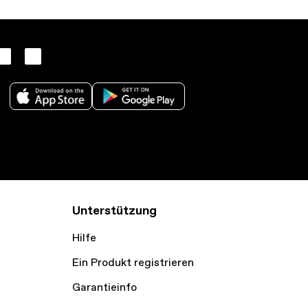
Unterstützung
Hilfe
Ein Produkt registrieren
Garantieinfo