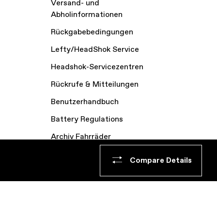
Versand- und
Abholinformationen
Rückgabebedingungen
Lefty/HeadShok Service
Headshok-Servicezentren
Rückrufe & Mitteilungen
Benutzerhandbuch
Battery Regulations
Archiv Fahrräder
Impressum
Compare Details