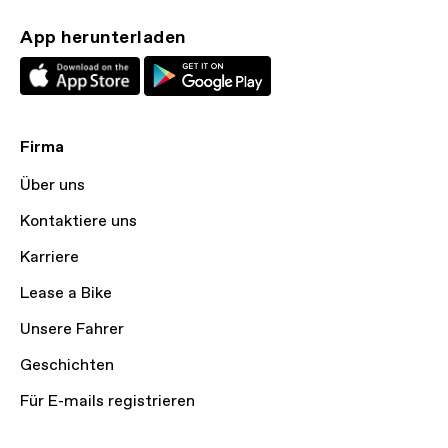
App herunterladen
Firma
Über uns
Kontaktiere uns
Karriere
Lease a Bike
Unsere Fahrer
Geschichten
Für E-mails registrieren