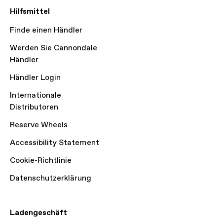
Hilfsmittel
Finde einen Händler
Werden Sie Cannondale
Händler
Händler Login
Internationale
Distributoren
Reserve Wheels
Accessibility Statement
Cookie-Richtlinie
Datenschutzerklärung
Ladengeschäft