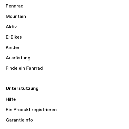
Rennrad
Mountain
Aktiv
E-Bikes
Kinder
Ausrüstung
Finde ein Fahrrad
Unterstützung
Hilfe
Ein Produkt registrieren
Garantieinfo