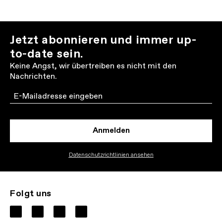
Jetzt abonnieren und immer up-
to-date sein.
Keine Angst, wir übertreiben es nicht mit den
Nachrichten.
Email
Anmelden
Datenschutzrichtlinien ansehen
Folgt uns