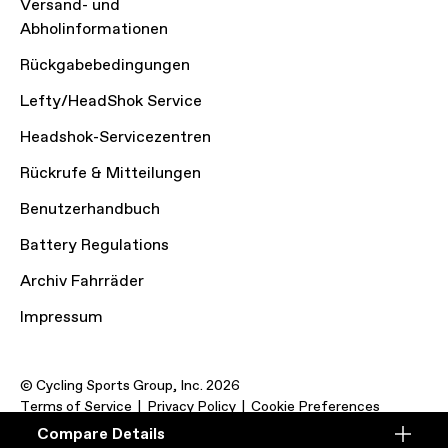
Versand- und
Abholinformationen
Rückgabebedingungen
Lefty/HeadShok Service
Headshok-Servicezentren
Rückrufe & Mitteilungen
Benutzerhandbuch
Battery Regulations
Archiv Fahrräder
Impressum
© Cycling Sports Group, Inc. 2026
Terms of Service
Privacy Policy
Cookie Preferences
Compare Details
Compare