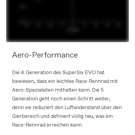
Aero-Performance
Die 4. Generation des SuperSix EVO hat
bewiesen, dass ein leichtes Race-Rennrad mit
Aero-Spezialisten mithalten kann. Die 5.
Generation geht noch einen Schritt weiter,
denn sie reduziert den Luftwiderstand über den
Gierbereich und definiert völlig neu, was ein
Race-Rennrad erreichen kann.