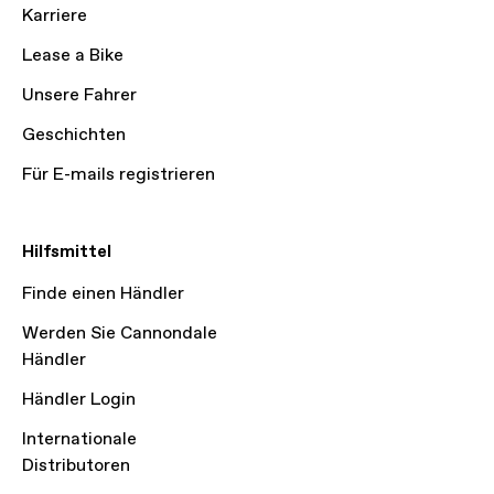
Karriere
Lease a Bike
Unsere Fahrer
Geschichten
Für E-mails registrieren
Hilfsmittel
Finde einen Händler
Werden Sie Cannondale
Händler
Händler Login
Internationale
Distributoren