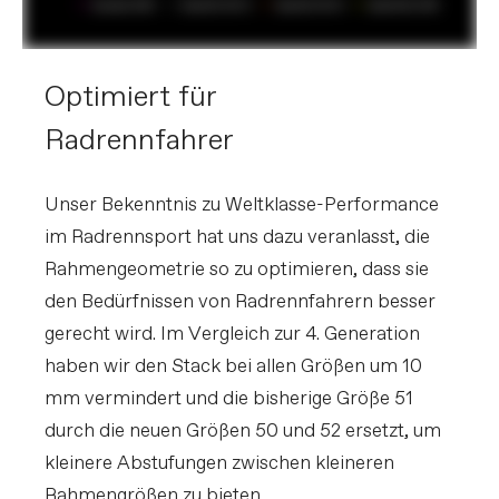
Optimiert für
Radrennfahrer
Unser Bekenntnis zu Weltklasse-Performance
im Radrennsport hat uns dazu veranlasst, die
Rahmengeometrie so zu optimieren, dass sie
den Bedürfnissen von Radrennfahrern besser
gerecht wird. Im Vergleich zur 4. Generation
haben wir den Stack bei allen Größen um 10
mm vermindert und die bisherige Größe 51
durch die neuen Größen 50 und 52 ersetzt, um
kleinere Abstufungen zwischen kleineren
Rahmengrößen zu bieten.