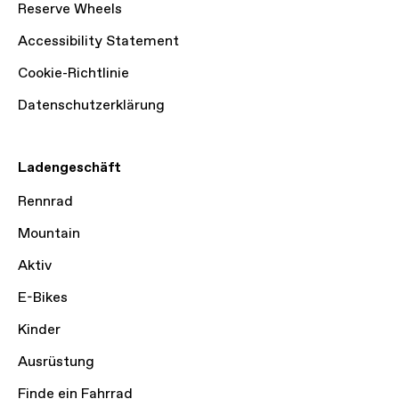
Reserve Wheels
Accessibility Statement
Cookie-Richtlinie
Datenschutzerklärung
Ladengeschäft
Rennrad
Mountain
Aktiv
E-Bikes
Kinder
Ausrüstung
Finde ein Fahrrad