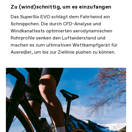
Zu (wind)schnittig, um es einzufangen
Das SuperSix EVO schlägt dem Fahrtwind ein
Schnippchen. Die durch CFD-Analyse und
Windkanaltests optimierten aerodynamischen
Rohrprofile senken den Luftwiderstand und
machen es zum ultimativen Wettkampfgerät für
Ausreißer, um bis zur Ziellinie pushen zu können.