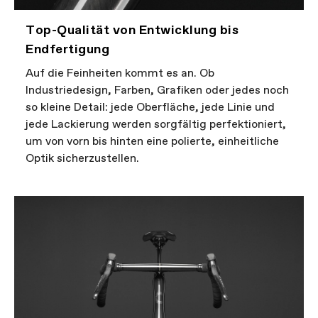
Top-Qualität von Entwicklung bis
Endfertigung
Auf die Feinheiten kommt es an. Ob
Industriedesign, Farben, Grafiken oder jedes noch
so kleine Detail: jede Oberfläche, jede Linie und
jede Lackierung werden sorgfältig perfektioniert,
um von vorn bis hinten eine polierte, einheitliche
Optik sicherzustellen.