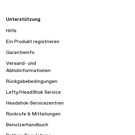
Unterstützung
Hilfe
Ein Produkt registrieren
Garantieinfo
Versand- und
Abholinformationen
Rückgabebedingungen
Lefty/HeadShok Service
Headshok-Servicezentren
Rückrufe & Mitteilungen
Benutzerhandbuch