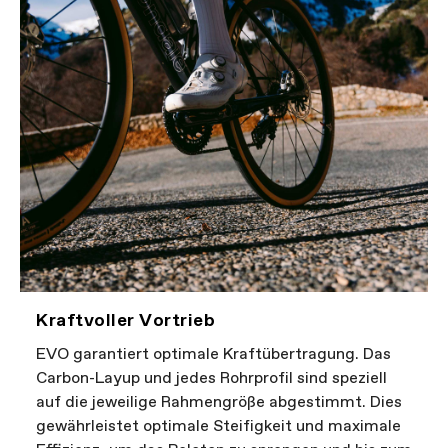
Kraftvoller Vortrieb
EVO garantiert optimale Kraftübertragung. Das
Carbon-Layup und jedes Rohrprofil sind speziell
auf die jeweilige Rahmengröße abgestimmt. Dies
gewährleistet optimale Steifigkeit und maximale