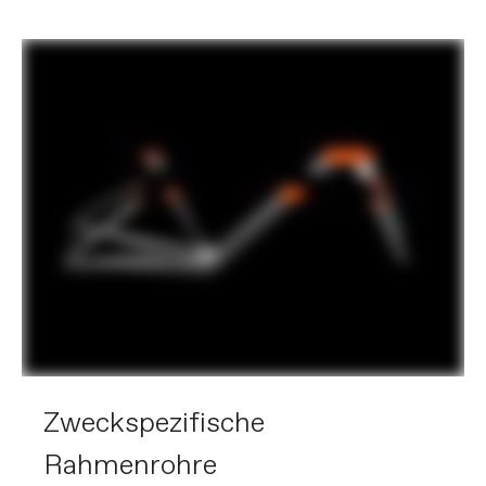
Zweckspezifische
Rahmenrohre