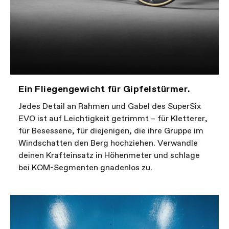
Ein Fliegengewicht für Gipfelstürmer.
Jedes Detail an Rahmen und Gabel des SuperSix
EVO ist auf Leichtigkeit getrimmt – für Kletterer,
für Besessene, für diejenigen, die ihre Gruppe im
Windschatten den Berg hochziehen. Verwandle
deinen Krafteinsatz in Höhenmeter und schlage
bei KOM-Segmenten gnadenlos zu.