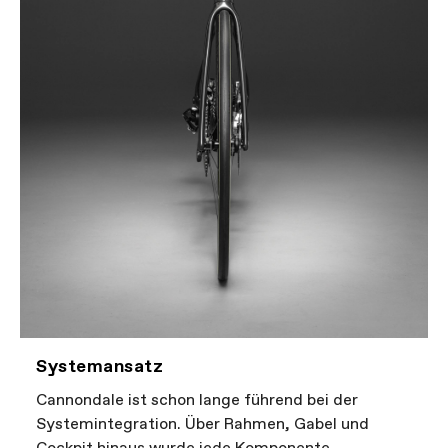
Systemansatz
Cannondale ist schon lange führend bei der
Systemintegration. Über Rahmen, Gabel und