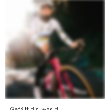
Gefällt dir, was du