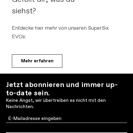
siehst?
Entdecke hier mehr von unseren SuperSix
EVOs:
Mehr erfahren
Jetzt abonnieren und immer up-
to-date sein.
Keine Angst, wir übertreiben es nicht mit den
Nachrichten.
Email