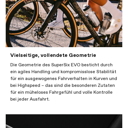
Vielseitige, vollendete Geometrie
Die Geometrie des SuperSix EVO besticht durch
ein agiles Handling und kompromisslose Stabilität
für ein ausgewogenes Fahrverhalten in Kurven und
bei Highspeed – das sind die besonderen Zutaten
für ein müheloses Fahrgefühl und volle Kontrolle
bei jeder Ausfahrt.