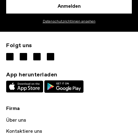
Anmelden
Datenschutzrichtlinien ansehen
Folgt uns
App herunterladen
Firma
Über uns
Kontaktiere uns