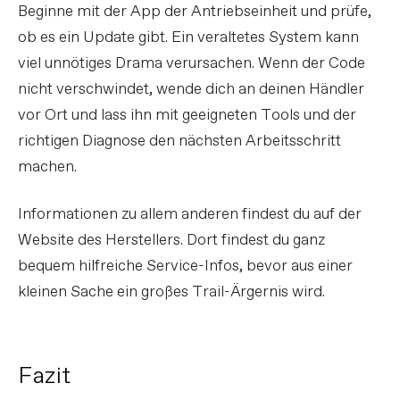
Beginne mit der App der Antriebseinheit und prüfe,
ob es ein Update gibt. Ein veraltetes System kann
viel unnötiges Drama verursachen. Wenn der Code
nicht verschwindet, wende dich an deinen Händler
vor Ort und lass ihn mit geeigneten Tools und der
richtigen Diagnose den nächsten Arbeitsschritt
machen.
Informationen zu allem anderen findest du auf der
Website des Herstellers. Dort findest du ganz
bequem hilfreiche Service-Infos, bevor aus einer
kleinen Sache ein großes Trail-Ärgernis wird.
Fazit