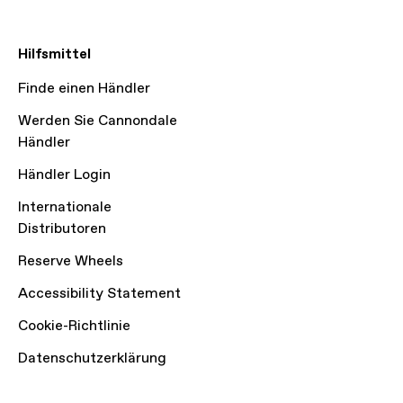
Hilfsmittel
Finde einen Händler
Werden Sie Cannondale
Händler
Händler Login
Internationale
Distributoren
Reserve Wheels
Accessibility Statement
Cookie-Richtlinie
Datenschutzerklärung