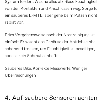
System fordert. Wische alles ab. Blase Feuchtigkeit
von den Kontakten und Anschlüssen weg. Sorge für
ein sauberes E-MTB, aber gehe beim Putzen nicht
rabiat vor.
Erics Vorgehensweise nach der Nassreinigung ist
einfach: Er wischt das Gehäuse der Antriebseinheit
schonend trocken, um Feuchtigkeit zu beseitigen,
sodass kein Schmutz anhaftet.
Sauberes Bike. Korrekte Messwerte. Weniger
Überraschungen.
4. Auf saubere Sensoren achten