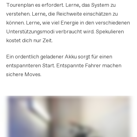
Tourenplan es erfordert. Lerne, das System zu
verstehen. Lerne, die Reichweite einschätzen zu
können. Lerne, wie viel Energie in den verschiedenen
Unterstützungsmodi verbraucht wird. Spekulieren
kostet dich nur Zeit.
Ein ordentlich geladener Akku sorgt für einen
entspannteren Start. Entspannte Fahrer machen
sichere Moves.