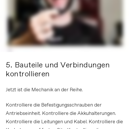
5. Bauteile und Verbindungen
kontrollieren
Jetzt ist die Mechanik an der Reihe.
Kontrolliere die Befestigungsschrauben der
Antriebseinheit. Kontrolliere die Akkuhalterungen.
Kontrolliere die Leitungen und Kabel. Kontrolliere die