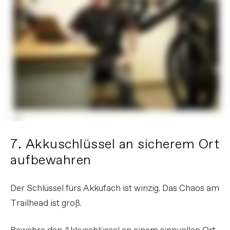
7. Akkuschlüssel an sicherem Ort
aufbewahren
Der Schlüssel fürs Akkufach ist winzig. Das Chaos am
Trailhead ist groß.