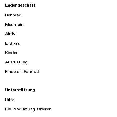
Ladengeschäft
Rennrad
Mountain
Aktiv
E-Bikes
Kinder
Ausrüstung
Finde ein Fahrrad
Unterstützung
Hilfe
Ein Produkt registrieren