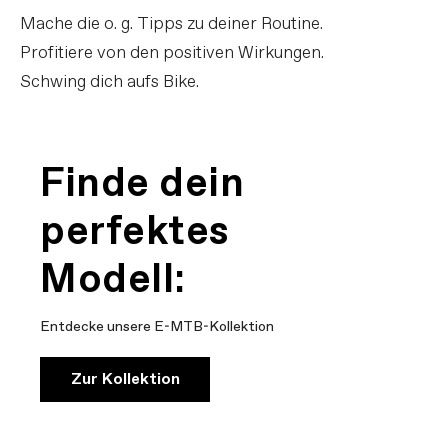
Mache die o. g. Tipps zu deiner Routine.
Profitiere von den positiven Wirkungen.
Schwing dich aufs Bike.
Finde dein
perfektes
Modell:
Entdecke unsere E-MTB-Kollektion
Zur Kollektion