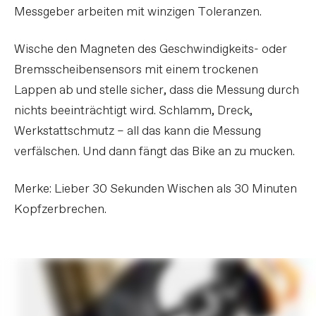
Messgeber arbeiten mit winzigen Toleranzen.
Wische den Magneten des Geschwindigkeits- oder
Bremsscheibensensors mit einem trockenen
Lappen ab und stelle sicher, dass die Messung durch
nichts beeinträchtigt wird. Schlamm, Dreck,
Werkstattschmutz – all das kann die Messung
verfälschen. Und dann fängt das Bike an zu mucken.
Merke: Lieber 30 Sekunden Wischen als 30 Minuten
Kopfzerbrechen.