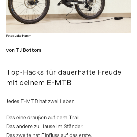
Fotos: Jake Hamm
von TJ Bottom
Top-Hacks für dauerhafte Freude
mit deinem E-MTB
Jedes E-MTB hat zwei Leben.
Das eine draußen auf dem Trail.
Das andere zu Hause im Ständer.
Das zweite hat Einfluss auf das erste.