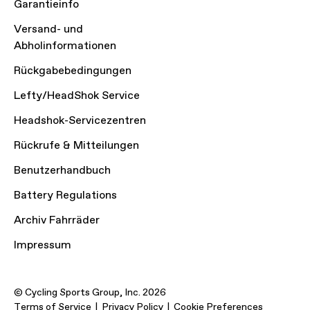
Garantieinfo
Versand- und
Abholinformationen
Rückgabebedingungen
Lefty/HeadShok Service
Headshok-Servicezentren
Rückrufe & Mitteilungen
Benutzerhandbuch
Battery Regulations
Archiv Fahrräder
Impressum
© Cycling Sports Group, Inc. 2026
Terms of Service
Privacy Policy
Cookie Preferences