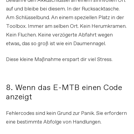
Bewahre den Akkuschlüssel an einem sinnvollen Ort
auf und bleibe bei diesem. In der Rucksacktasche.
Am Schlüsselbund. An einem speziellen Platz in der
Toolbox. Immer am selben Ort. Kein Herumkramen.
Kein Fluchen. Keine verzögerte Abfahrt wegen
etwas, das so groß ist wie ein Daumennagel.
Diese kleine Maßnahme erspart dir viel Stress.
8. Wenn das E-MTB einen Code
anzeigt
Fehlercodes sind kein Grund zur Panik. Sie erfordern
eine bestimmte Abfolge von Handlungen.