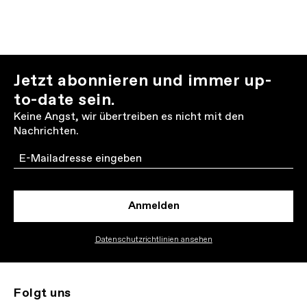
Jetzt abonnieren und immer up-
to-date sein.
Keine Angst, wir übertreiben es nicht mit den
Nachrichten.
Email
Anmelden
Datenschutzrichtlinien ansehen
Folgt uns