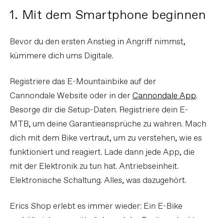
1. Mit dem Smartphone beginnen
Bevor du den ersten Anstieg in Angriff nimmst,
kümmere dich ums Digitale.
Registriere das E-Mountainbike auf der
Cannondale Website oder in der
Cannondale App
.
Besorge dir die Setup-Daten. Registriere dein E-
MTB, um deine Garantieansprüche zu wahren. Mach
dich mit dem Bike vertraut, um zu verstehen, wie es
funktioniert und reagiert. Lade dann jede App, die
mit der Elektronik zu tun hat. Antriebseinheit.
Elektronische Schaltung. Alles, was dazugehört.
Erics Shop erlebt es immer wieder: Ein E-Bike