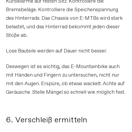
Kurbelarme auf festen Sitz. Kontrolliere die
Bremsbeläge. Kontrolliere die Speichenspannung
des Hinterrads. Das Chassis von E-MTBs wird stark
belastet, und das Hinterrad bekommt jeden dieser
Stöße ab.
Lose Bauteile werden auf Dauer nicht besser.
Deswegen ist es wichtig, das E-Mountainbike auch
mit Händen und Fingern zu untersuchen, nicht nur
mit den Augen. Erspüre, ob etwas wackelt. Achte auf
Geräusche. Stelle Mängel so schnell wie möglich fest.
6. Verschleiß ermitteln