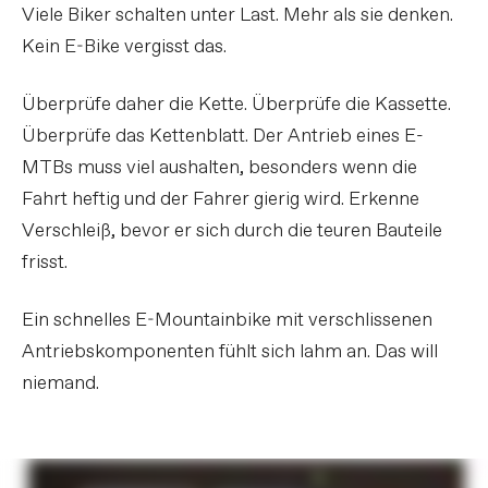
Viele Biker schalten unter Last. Mehr als sie denken.
Kein E-Bike vergisst das.
Überprüfe daher die Kette. Überprüfe die Kassette.
Überprüfe das Kettenblatt. Der Antrieb eines E-
MTBs muss viel aushalten, besonders wenn die
Fahrt heftig und der Fahrer gierig wird. Erkenne
Verschleiß, bevor er sich durch die teuren Bauteile
frisst.
Ein schnelles E-Mountainbike mit verschlissenen
Antriebskomponenten fühlt sich lahm an. Das will
niemand.