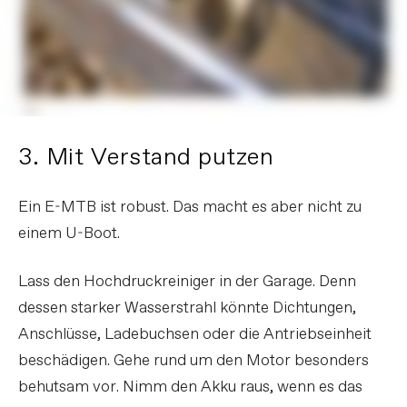
3. Mit Verstand putzen
Ein E-MTB ist robust. Das macht es aber nicht zu
einem U-Boot.
Lass den Hochdruckreiniger in der Garage. Denn
dessen starker Wasserstrahl könnte Dichtungen,
Anschlüsse, Ladebuchsen oder die Antriebseinheit
beschädigen. Gehe rund um den Motor besonders
behutsam vor. Nimm den Akku raus, wenn es das