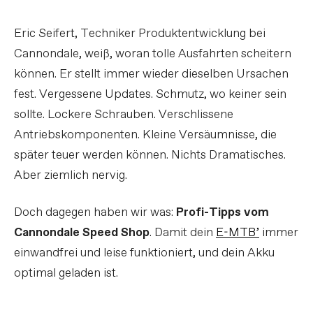
Eric Seifert, Techniker Produktentwicklung bei
Cannondale, weiß, woran tolle Ausfahrten scheitern
können. Er stellt immer wieder dieselben Ursachen
fest. Vergessene Updates. Schmutz, wo keiner sein
sollte. Lockere Schrauben. Verschlissene
Antriebskomponenten. Kleine Versäumnisse, die
später teuer werden können. Nichts Dramatisches.
Aber ziemlich nervig.
Doch dagegen haben wir was:
Profi-Tipps vom
Cannondale Speed Shop
. Damit dein
E-MTB’
immer
einwandfrei und leise funktioniert, und dein Akku
optimal geladen ist.