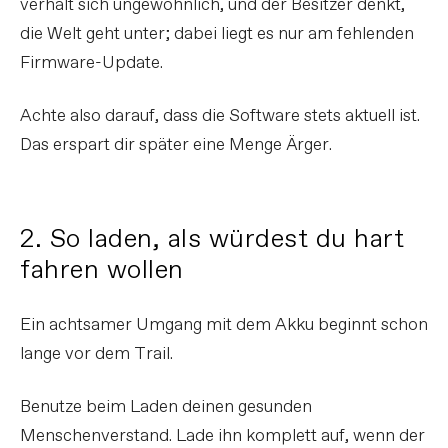
verhält sich ungewöhnlich, und der Besitzer denkt,
die Welt geht unter; dabei liegt es nur am fehlenden
Firmware-Update.
Achte also darauf, dass die Software stets aktuell ist.
Das erspart dir später eine Menge Ärger.
2. So laden, als würdest du hart
fahren wollen
Ein achtsamer Umgang mit dem Akku beginnt schon
lange vor dem Trail.
Benutze beim Laden deinen gesunden
Menschenverstand. Lade ihn komplett auf, wenn der