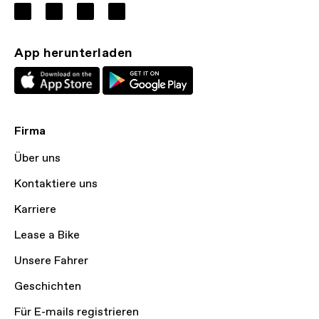
App herunterladen
Firma
Über uns
Kontaktiere uns
Karriere
Lease a Bike
Unsere Fahrer
Geschichten
Für E-mails registrieren