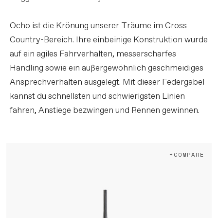
Ocho ist die Krönung unserer Träume im Cross
Country-Bereich. Ihre einbeinige Konstruktion wurde
auf ein agiles Fahrverhalten, messerscharfes
Handling sowie ein außergewöhnlich geschmeidiges
Ansprechverhalten ausgelegt. Mit dieser Federgabel
kannst du schnellsten und schwierigsten Linien
fahren, Anstiege bezwingen und Rennen gewinnen.
+COMPARE