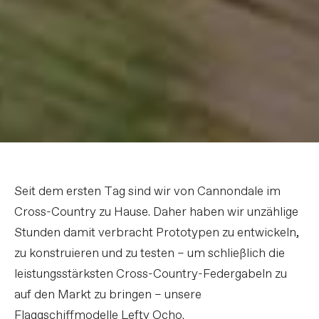
Seit dem ersten Tag sind wir von Cannondale im
Cross-Country zu Hause. Daher haben wir unzählige
Stunden damit verbracht Prototypen zu entwickeln,
zu konstruieren und zu testen – um schließlich die
leistungsstärksten Cross-Country-Federgabeln zu
auf den Markt zu bringen – unsere
Flaggschiffmodelle Lefty Ocho.