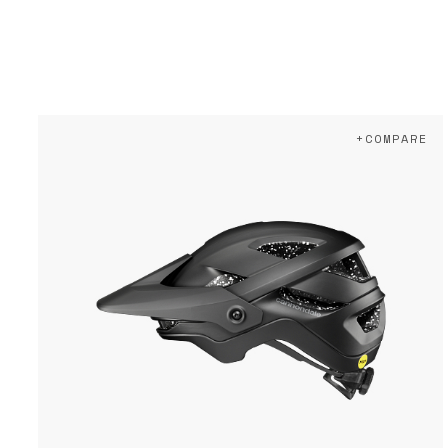
+COMPARE