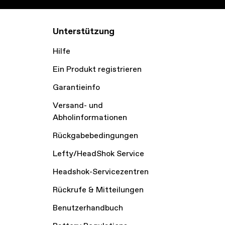
Unterstützung
Hilfe
Ein Produkt registrieren
Garantieinfo
Versand- und
Abholinformationen
Rückgabebedingungen
Lefty/HeadShok Service
Headshok-Servicezentren
Rückrufe & Mitteilungen
Benutzerhandbuch