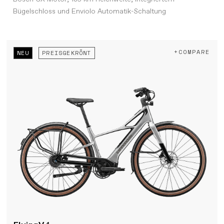
Bügelschloss und Enviolo Automatik-Schaltung
+COMPARE
NEU
PREISGEKRÖNT