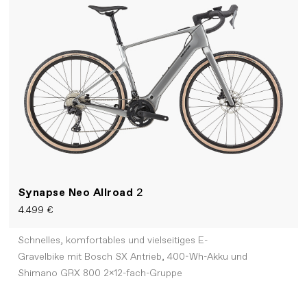
Synapse Neo Allroad
2
4.499 €
Schnelles, komfortables und vielseitiges E-
Gravelbike mit Bosch SX Antrieb, 400-Wh-Akku und
Shimano GRX 800 2x12-fach-Gruppe