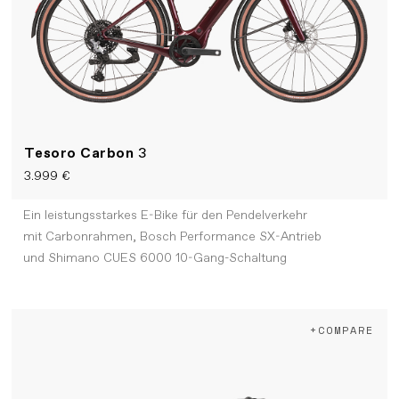
Tesoro Carbon
3
3.999 €
Ein leistungsstarkes E-Bike für den Pendelverkehr
mit Carbonrahmen, Bosch Performance SX-Antrieb
und Shimano CUES 6000 10-Gang-Schaltung
+COMPARE