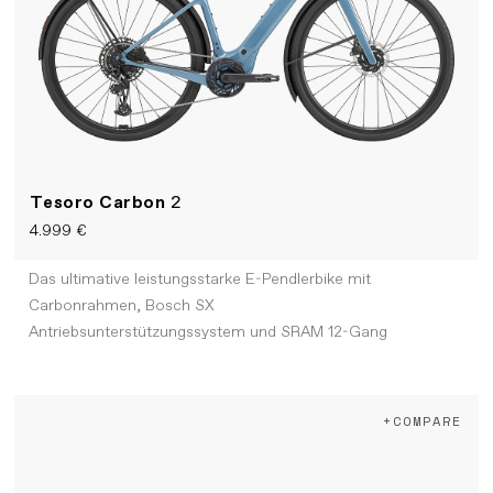
Tesoro Carbon
2
4.999 €
Das ultimative leistungsstarke E-Pendlerbike mit
Carbonrahmen, Bosch SX
Antriebsunterstützungssystem und SRAM 12-Gang
+COMPARE