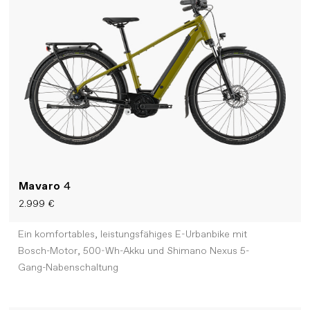
Mavaro
4
2.999 €
Ein komfortables, leistungsfähiges E-Urbanbike mit
Bosch-Motor, 500-Wh-Akku und Shimano Nexus 5-
Gang-Nabenschaltung