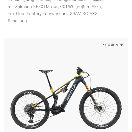
mit Shimano EP801 Motor, 601 Wh großem Akku,
Fox Float Factory Fahrwerk und SRAM XO AXS
Schaltung
+COMPARE