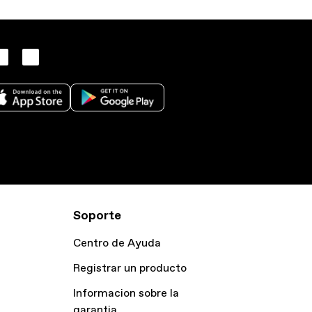
Soporte
Centro de Ayuda
Registrar un producto
Informacion sobre la
garantia