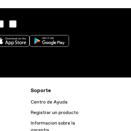
Soporte
Centro de Ayuda
Registrar un producto
Informacion sobre la
garantia