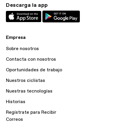
Descarga la app
Empresa
Sobre nosotros
Contacta con nosotros
Oportunidades de trabajo
Nuestros ciclistas
Nuestras tecnologías
Historias
Regístrate para Recibir
Correos