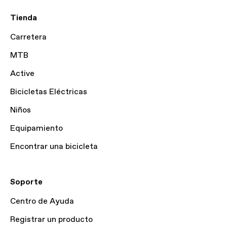
Tienda
Carretera
MTB
Active
Bicicletas Eléctricas
Niños
Equipamiento
Encontrar una bicicleta
Soporte
Centro de Ayuda
Registrar un producto