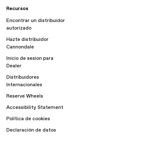
Recursos
Encontrar un distribuidor
autorizado
Hazte distribuidor
Cannondale
Inicio de sesion para
Dealer
Distribuidores
Internacionales
Reserve Wheels
Accessibility Statement
Política de cookies
Declaración de datos