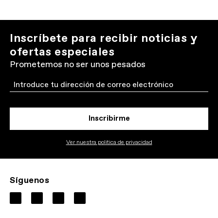
Inscríbete para recibir noticias y
ofertas especiales
Prometemos no ser unos pesados
Email
Inscribirme
Ver nuestra politica de privacidad
Síguenos