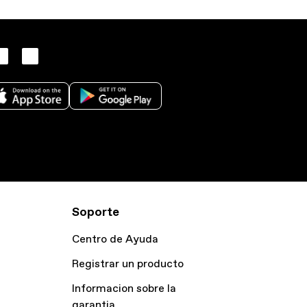
Soporte
Centro de Ayuda
Registrar un producto
Informacion sobre la
garantia