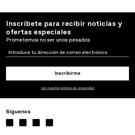
Inscríbete para recibir noticias y
ofertas especiales
Prometemos no ser unos pesados
Email
Inscribirme
Ver nuestra politica de privacidad
Síguenos