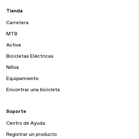
Tienda
Carretera
MTB
Active
Bicicletas Eléctricas
Niños
Equipamiento
Encontrar una bicicleta
Soporte
Centro de Ayuda
Registrar un producto