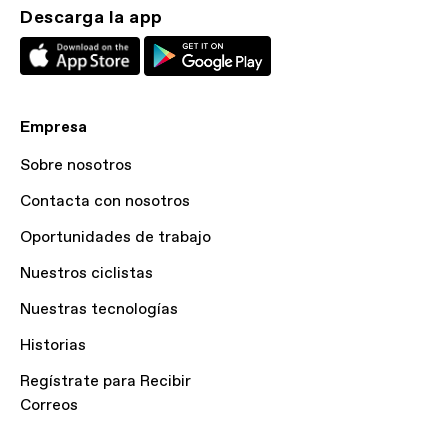
Descarga la app
Empresa
Sobre nosotros
Contacta con nosotros
Oportunidades de trabajo
Nuestros ciclistas
Nuestras tecnologías
Historias
Regístrate para Recibir
Correos