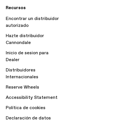
Recursos
Encontrar un distribuidor
autorizado
Hazte distribuidor
Cannondale
Inicio de sesion para
Dealer
Distribuidores
Internacionales
Reserve Wheels
Accessibility Statement
Política de cookies
Declaración de datos