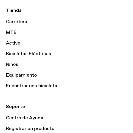
Tienda
Carretera
MTB
Active
Bicicletas Eléctricas
Niños
Equipamiento
Encontrar una bicicleta
Soporte
Centro de Ayuda
Registrar un producto