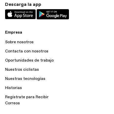
Descarga la app
Empresa
Sobre nosotros
Contacta con nosotros
Oportunidades de trabajo
Nuestros ciclistas
Nuestras tecnologías
Historias
Regístrate para Recibir
Correos