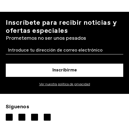
Inscríbete para recibir noticias y
ofertas especiales
Prometemos no ser unos pesados
Email
Inscribirme
Ver nuestra politica de privacidad
Síguenos