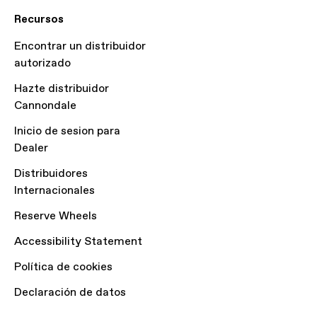
Recursos
Encontrar un distribuidor
autorizado
Hazte distribuidor
Cannondale
Inicio de sesion para
Dealer
Distribuidores
Internacionales
Reserve Wheels
Accessibility Statement
Política de cookies
Declaración de datos