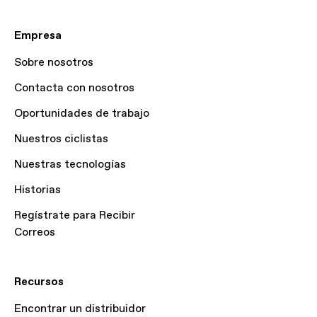
Empresa
Sobre nosotros
Contacta con nosotros
Oportunidades de trabajo
Nuestros ciclistas
Nuestras tecnologías
Historias
Regístrate para Recibir
Correos
Recursos
Encontrar un distribuidor