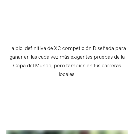
La bici definitiva de XC competición Diseñada para
ganar en las cada vez más exigentes pruebas de la
Copa del Mundo, pero también en tus carreras
locales.