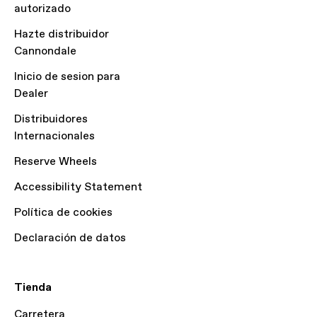
autorizado
Hazte distribuidor
Cannondale
Inicio de sesion para
Dealer
Distribuidores
Internacionales
Reserve Wheels
Accessibility Statement
Política de cookies
Declaración de datos
Tienda
Carretera