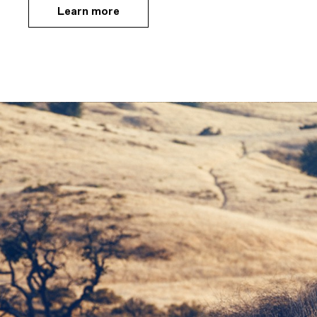
Learn more