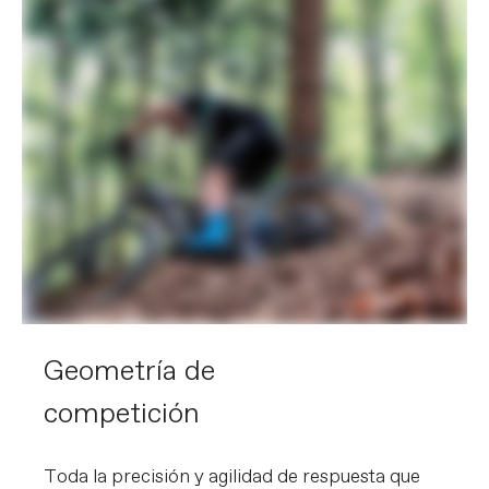
Geometría de
competición
Toda la precisión y agilidad de respuesta que