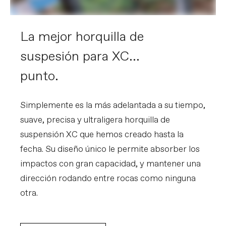
La mejor horquilla de
suspesión para XC...
punto.
Simplemente es la más adelantada a su tiempo,
suave, precisa y ultraligera horquilla de
suspensión XC que hemos creado hasta la
fecha. Su diseño único le permite absorber los
impactos con gran capacidad, y mantener una
dirección rodando entre rocas como ninguna
otra.