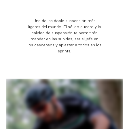
Una de las doble suspensión más
ligeras del mundo. El sólido cuadro y la
calidad de suspensión te permitirán
mandar en las subidas, ser el jefe en
los descensos y aplastar a todos en los
sprints.