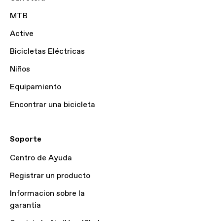
MTB
Active
Bicicletas Eléctricas
Niños
Equipamiento
Encontrar una bicicleta
Soporte
Centro de Ayuda
Registrar un producto
Informacion sobre la
garantia