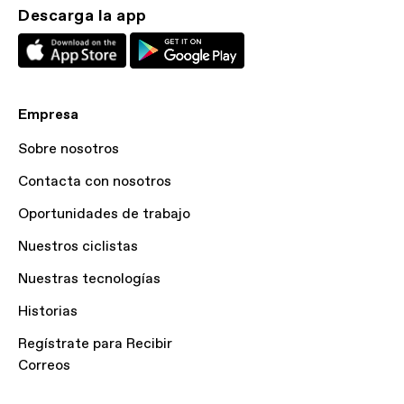
Descarga la app
Empresa
Sobre nosotros
Contacta con nosotros
Oportunidades de trabajo
Nuestros ciclistas
Nuestras tecnologías
Historias
Regístrate para Recibir
Correos