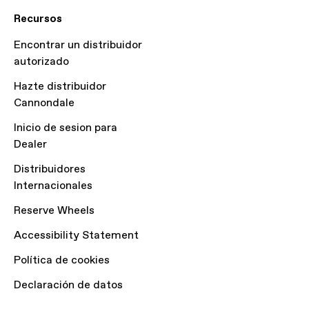
Recursos
Encontrar un distribuidor
autorizado
Hazte distribuidor
Cannondale
Inicio de sesion para
Dealer
Distribuidores
Internacionales
Reserve Wheels
Accessibility Statement
Política de cookies
Declaración de datos