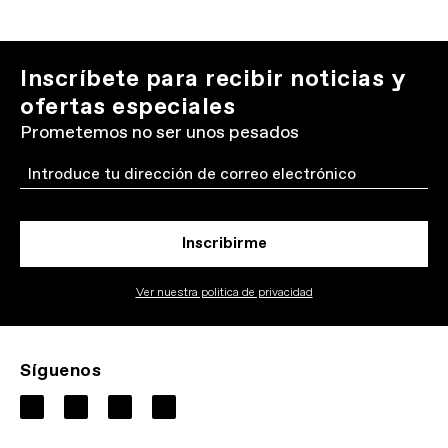
Inscríbete para recibir noticias y
ofertas especiales
Prometemos no ser unos pesados
Email
Inscribirme
Ver nuestra politica de privacidad
Síguenos