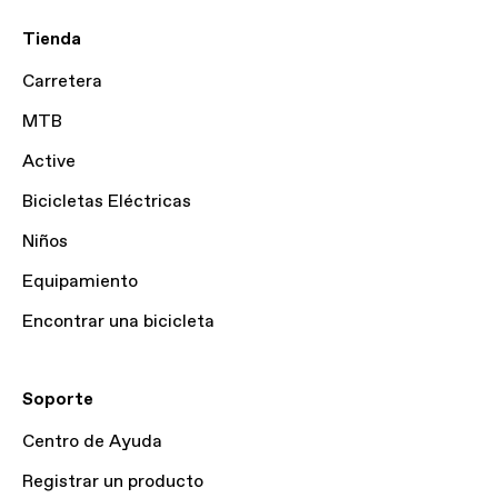
Tienda
Carretera
MTB
Active
Bicicletas Eléctricas
Niños
Equipamiento
Encontrar una bicicleta
Soporte
Centro de Ayuda
Registrar un producto