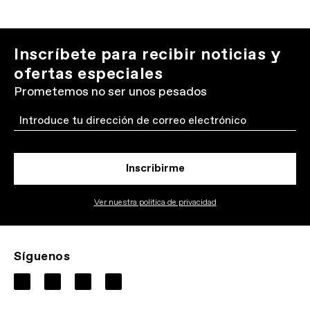
Inscríbete para recibir noticias y
ofertas especiales
Prometemos no ser unos pesados
Email
Inscribirme
Ver nuestra politica de privacidad
Síguenos