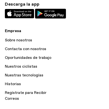
Descarga la app
Empresa
Sobre nosotros
Contacta con nosotros
Oportunidades de trabajo
Nuestros ciclistas
Nuestras tecnologías
Historias
Regístrate para Recibir
Correos