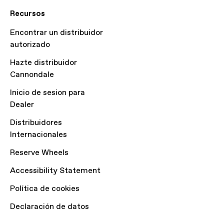
Recursos
Encontrar un distribuidor
autorizado
Hazte distribuidor
Cannondale
Inicio de sesion para
Dealer
Distribuidores
Internacionales
Reserve Wheels
Accessibility Statement
Política de cookies
Declaración de datos