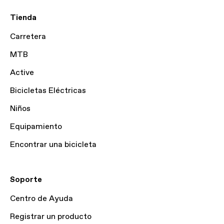
Tienda
Carretera
MTB
Active
Bicicletas Eléctricas
Niños
Equipamiento
Encontrar una bicicleta
Soporte
Centro de Ayuda
Registrar un producto