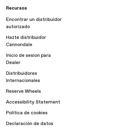
Recursos
Encontrar un distribuidor
autorizado
Hazte distribuidor
Cannondale
Inicio de sesion para
Dealer
Distribuidores
Internacionales
Reserve Wheels
Accessibility Statement
Política de cookies
Declaración de datos