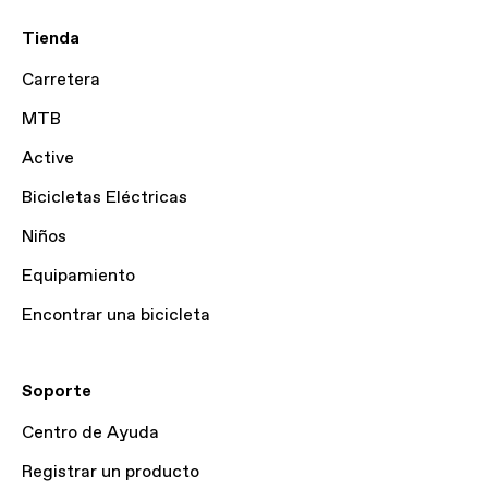
Tienda
Carretera
MTB
Active
Bicicletas Eléctricas
Niños
Equipamiento
Encontrar una bicicleta
Soporte
Centro de Ayuda
Registrar un producto