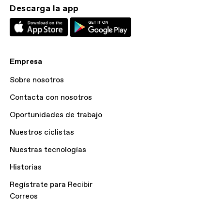
Descarga la app
Empresa
Sobre nosotros
Contacta con nosotros
Oportunidades de trabajo
Nuestros ciclistas
Nuestras tecnologías
Historias
Regístrate para Recibir
Correos