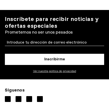
Inscríbete para recibir noticias y
ofertas especiales
Prometemos no ser unos pesados
Email
Inscribirme
Ver nuestra politica de privacidad
Síguenos