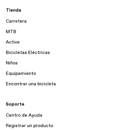
Tienda
Carretera
MTB
Active
Bicicletas Eléctricas
Niños
Equipamiento
Encontrar una bicicleta
Soporte
Centro de Ayuda
Registrar un producto