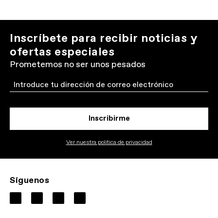
Inscríbete para recibir noticias y
ofertas especiales
Prometemos no ser unos pesados
Email
Inscribirme
Ver nuestra politica de privacidad
Síguenos