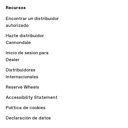
Recursos
Encontrar un distribuidor
autorizado
Hazte distribuidor
Cannondale
Inicio de sesion para
Dealer
Distribuidores
Internacionales
Reserve Wheels
Accessibility Statement
Política de cookies
Declaración de datos