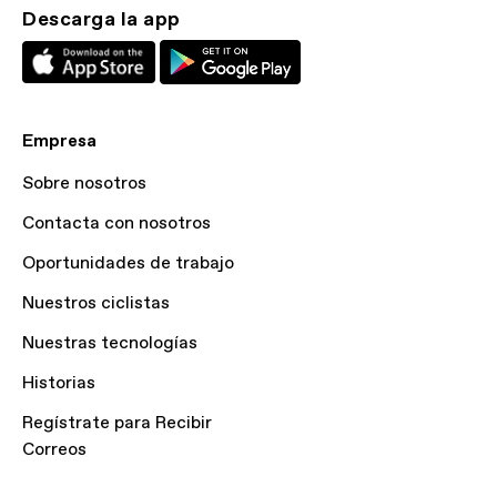
Descarga la app
Empresa
Sobre nosotros
Contacta con nosotros
Oportunidades de trabajo
Nuestros ciclistas
Nuestras tecnologías
Historias
Regístrate para Recibir
Correos