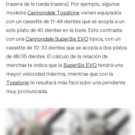
trasera de la rueda trasera). Por ejemplo, algunos
modelos
Cannondale Topstone
vienen equipados
con un cassette de 11-44 dientes que se acopla a un
solo plato de 40 dientes en la biela. Esto contrasta
con una
Cannondale SuperSix EVO
típica, con un
cassette de 10-33 dientes que se acopla a dos platos
de 48/35 dientes. El cálculo de la relación de
marchas te indica que la
SuperSix EVO
tendrá una
mayor velocidad máxima, mientras que con la
Topstone
te resultará más fácil subir una pendiente
muy pronunciada.