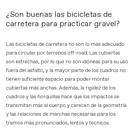
¿Son buenas las bicicletas de
carretera para practicar gravel?
Las bicicletas de carretera no son lo más adecuado
para circular por terrenos off-road. Las cubiertas
son estrechas, por lo que no son idóneas para su uso
fuera del asfalto, y la mayor parte de los cuadros no
tienen suficiente espacio para poder montar
cubiertas más anchas. Además, la rigidez de los
cuadros y las horquillas hace que los impactos se
transmitan más al cuerpo y carecen de la geometría
y las relaciones de marchas necesarias para los
tramos más pronunciados, lentos y técnicos.