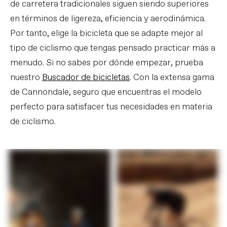
de carretera tradicionales siguen siendo superiores
en términos de ligereza, eficiencia y aerodinámica.
Por tanto, elige la bicicleta que se adapte mejor al
tipo de ciclismo que tengas pensado practicar más a
menudo. Si no sabes por dónde empezar, prueba
nuestro
Buscador de bicicletas
. Con la extensa gama
de Cannondale, seguro que encuentras el modelo
perfecto para satisfacer tus necesidades en materia
de ciclismo.