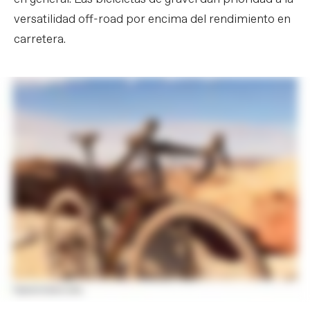
versatilidad off-road por encima del rendimiento en
carretera.