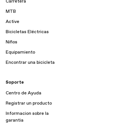
Carretera
MTB
Active
Bicicletas Eléctricas
Niños
Equipamiento
Encontrar una bicicleta
Soporte
Centro de Ayuda
Registrar un producto
Informacion sobre la
garantia