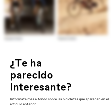
¿Te ha
parecido
interesante?
Infórmate más a fondo sobre las bicicletas que aparecen en el
artículo anterior.