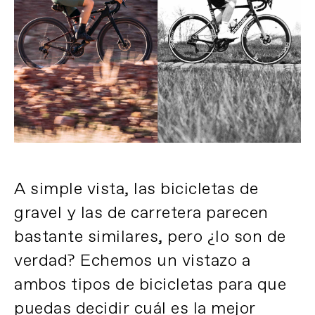
A simple vista, las bicicletas de
gravel y las de carretera parecen
bastante similares, pero ¿lo son de
verdad? Echemos un vistazo a
ambos tipos de bicicletas para que
puedas decidir cuál es la mejor