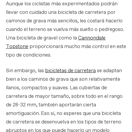
Aunque los ciclistas más experimentados podrán
llevar con cuidado una bicicleta de carretera por
caminos de grava más sencillos, les costará hacerlo
cuando el terreno se vuelva más suelto o pedregoso.
Una bicicleta de gravel como la
Cannondale
Topstone
proporcionará mucho más control en este
tipo de condiciones.
Sin embargo, las
bicicletas de carretera
se adaptan
bien a los caminos de grava que son relativamente
llanos, compactos y suaves. Las cubiertas de
carretera de mayor tamaño, sobre todo en el rango
de 28-32 mm, también aportarán cierta
amortiguación. Eso sí, no esperes que una bicicleta
de carretera se desenvuelva en los tipos de terreno
abruptos en los que puede hacerlo un modelo