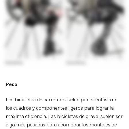
Peso
Las bicicletas de carretera suelen poner énfasis en
los cuadros y componentes ligeros para lograr la
máxima eficiencia. Las bicicletas de gravel suelen ser
algo más pesadas para acomodar los montajes de