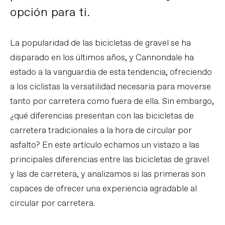
opción para ti.
La popularidad de las bicicletas de gravel se ha
disparado en los últimos años, y Cannondale ha
estado a la vanguardia de esta tendencia, ofreciendo
a los ciclistas la versatilidad necesaria para moverse
tanto por carretera como fuera de ella. Sin embargo,
¿qué diferencias presentan con las bicicletas de
carretera tradicionales a la hora de circular por
asfalto? En este artículo echamos un vistazo a las
principales diferencias entre las bicicletas de gravel
y las de carretera, y analizamos si las primeras son
capaces de ofrecer una experiencia agradable al
circular por carretera.