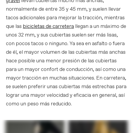
gravel
llevan cubiertas mucho más anchas,
normalmente de entre 35 y 45 mm, y suelen llevar
tacos adicionales para mejorar la tracción, mientras
que las
bicicletas de carretera
llegan a un máximo de
unos 32 mm, y sus cubiertas suelen ser más lisas,
con pocos tacos o ninguno. Ya sea en asfalto o fuera
de él, el mayor volumen de las cubiertas más anchas
hace posible una menor presión de las cubiertas
para un mayor confort de conducción, así como una
mayor tracción en muchas situaciones. En carretera,
se suelen preferir unas cubiertas más estrechas para
lograr una mayor velocidad y eficacia en general, así
como un peso más reducido.