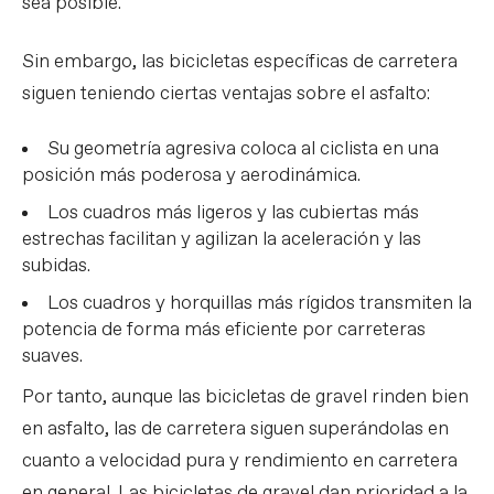
sea posible.
Sin embargo, las bicicletas específicas de carretera
siguen teniendo ciertas ventajas sobre el asfalto:
Su geometría agresiva coloca al ciclista en una
posición más poderosa y aerodinámica.
Los cuadros más ligeros y las cubiertas más
estrechas facilitan y agilizan la aceleración y las
subidas.
Los cuadros y horquillas más rígidos transmiten la
potencia de forma más eficiente por carreteras
suaves.
Por tanto, aunque las bicicletas de gravel rinden bien
en asfalto, las de carretera siguen superándolas en
cuanto a velocidad pura y rendimiento en carretera
en general. Las bicicletas de gravel dan prioridad a la