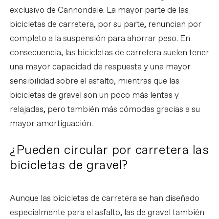
exclusivo de Cannondale. La mayor parte de las
bicicletas de carretera, por su parte, renuncian por
completo a la suspensión para ahorrar peso. En
consecuencia, las bicicletas de carretera suelen tener
una mayor capacidad de respuesta y una mayor
sensibilidad sobre el asfalto, mientras que las
bicicletas de gravel son un poco más lentas y
relajadas, pero también más cómodas gracias a su
mayor amortiguación.
¿Pueden circular por carretera las
bicicletas de gravel?
Aunque las bicicletas de carretera se han diseñado
especialmente para el asfalto, las de gravel también