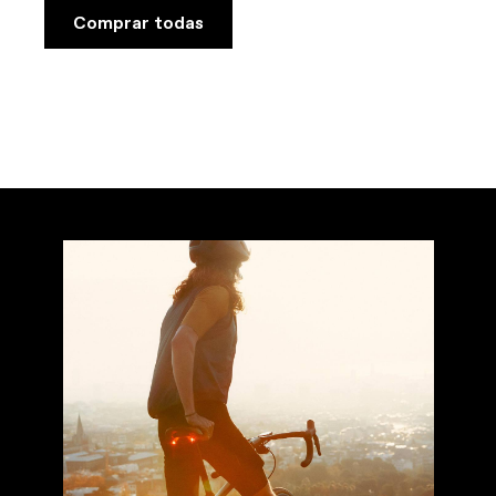
Comprar todas