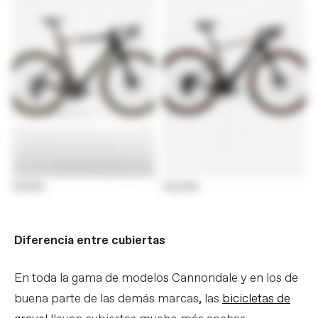
Diferencia entre cubiertas
En toda la gama de modelos Cannondale y en los de
buena parte de las demás marcas, las
bicicletas de