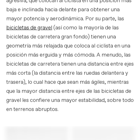
agresiva, que colocan al ciclista en una posición más
baja e inclinada hacia delante para obtener una
mayor potencia y aerodinámica. Por su parte, las
bicicletas de gravel
(así como la mayoría de las
bicicletas de carretera gran fondo) tienen una
geometría más relajada que coloca al ciclista en una
posición más erguida y más cómoda. A menudo, las
bicicletas de carretera tienen una distancia entre ejes
más corta (la distancia entre las ruedas delantera y
trasera), lo cual hace que sean más ágiles, mientras
que la mayor distancia entre ejes de las bicicletas de
gravel les confiere una mayor estabilidad, sobre todo
en terrenos abruptos.