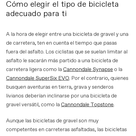
Cómo elegir el tipo de bicicleta
adecuado para ti
A la hora de elegir entre una bicicleta de gravel y una
de carretera, ten en cuenta el tiempo que pasas
fuera del asfalto. Los ciclistas que se suelan limitar al
asfalto le sacarán más partido a una bicicleta de
carretera ligera como la
Cannondale Synapse
o la
Cannondale SuperSix EVO
. Por el contrario, quienes
busquen aventuras en tierra, grava y senderos
livianos deberían inclinarse por una bicicleta de
gravel versátil, como la
Cannondale Topstone
.
Aunque las bicicletas de gravel son muy
competentes en carreteras asfaltadas, las bicicletas