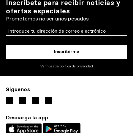
Inscríbete para recibir noticias y
ofertas especiales
Prometemos no ser unos pesados
Email
Inscribirme
Ver nuestra politica de privacidad
Síguenos
Descarga la app