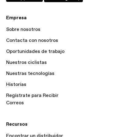
Empresa
Sobre nosotros
Contacta con nosotros
Oportunidades de trabajo
Nuestros ciclistas
Nuestras tecnologías
Historias
Regístrate para Recibir
Correos
Recursos
Encontrar un distribuidor