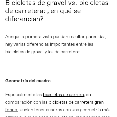
Bicicletas de gravel vs. bicicletas
de carretera: ¿en qué se
diferencian?
Aunque a primera vista puedan resultar parecidas,
hay varias diferencias importantes entre las
bicicletas de gravel y las de carretera:
Geometría del cuadro
Especialmente las
bicicletas de carrera
, en
comparación con las
bicicletas de carretera gran
fondo,
suelen tener cuadros con una geometría más