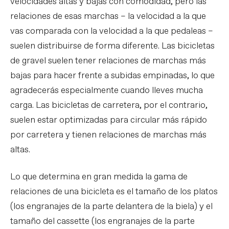
velocidades altas y bajas con comodidad, pero las
relaciones de esas marchas – la velocidad a la que
vas comparada con la velocidad a la que pedaleas –
suelen distribuirse de forma diferente. Las bicicletas
de gravel suelen tener relaciones de marchas más
bajas para hacer frente a subidas empinadas, lo que
agradecerás especialmente cuando lleves mucha
carga. Las bicicletas de carretera, por el contrario,
suelen estar optimizadas para circular más rápido
por carretera y tienen relaciones de marchas más
altas.
Lo que determina en gran medida la gama de
relaciones de una bicicleta es el tamaño de los platos
(los engranajes de la parte delantera de la biela) y el
tamaño del cassette (los engranajes de la parte