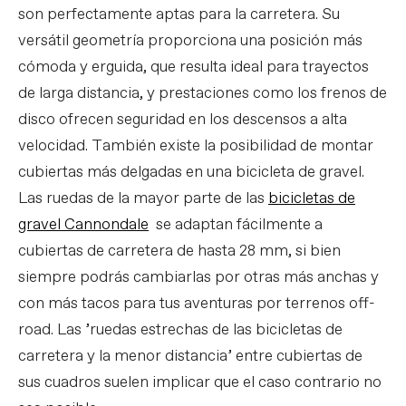
son perfectamente aptas para la carretera. Su
versátil geometría proporciona una posición más
cómoda y erguida, que resulta ideal para trayectos
de larga distancia, y prestaciones como los frenos de
disco ofrecen seguridad en los descensos a alta
velocidad. También existe la posibilidad de montar
cubiertas más delgadas en una bicicleta de gravel.
Las ruedas de la mayor parte de las
bicicletas de
gravel Cannondale
se adaptan fácilmente a
cubiertas de carretera de hasta 28 mm, si bien
siempre podrás cambiarlas por otras más anchas y
con más tacos para tus aventuras por terrenos off-
road. Las ’ruedas estrechas de las bicicletas de
carretera y la menor distancia’ entre cubiertas de
sus cuadros suelen implicar que el caso contrario no