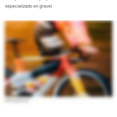
especializado en gravel.