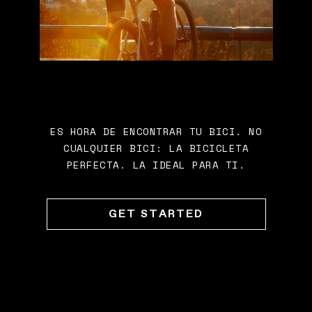
ES HORA DE ENCONTRAR TU BICI. NO
CUALQUIER BICI: LA BICICLETA
PERFECTA. LA IDEAL PARA TI.
GET STARTED