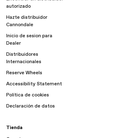
autorizado
Hazte distribuidor
Cannondale
Inicio de sesion para
Dealer
Distribuidores
Internacionales
Reserve Wheels
Accessibility Statement
Política de cookies
Declaración de datos
Tienda