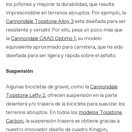
los piñones y mejorar la durabilidad, que resulta
imprescindible en terrenos abruptos. Por ejemplo, la
Cannondale Topstone Alloy 3
está diseñada para ser
resistente y versátil. Por ello, pesa un poco más que
la
Cannondale CAAD Optimo 1
, su modelo
equivalente aproximado para carretera, que ha sido
diseñada para ser ligera y rápida sobre el asfalto.
Suspensión
Algunas bicicletas de gravel, como la
Cannondale
Topstone Lefty 2
, ofrecen suspensión en la parte
delantera y/o trasera de la bicicleta para suavizar los
terrenos abruptos. En todos los
modelos Topstone
Carbon
, la suspensión trasera se obtiene gracias a
nuestro innovador diseño de cuadro Kingpin,