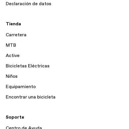
Declaración de datos
Tienda
Carretera
MTB
Active
Bicicletas Eléctricas
Niños
Equipamiento
Encontrar una bicicleta
Soporte
Centro de Ayuda