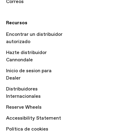
Correos
Recursos
Encontrar un distribuidor
autorizado
Hazte distribuidor
Cannondale
Inicio de sesion para
Dealer
Distribuidores
Internacionales
Reserve Wheels
Accessibility Statement
Política de cookies