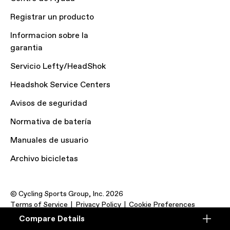
Registrar un producto
Informacion sobre la
garantia
Servicio Lefty/HeadShok
Headshok Service Centers
Avisos de seguridad
Normativa de batería
Manuales de usuario
Archivo bicicletas
© Cycling Sports Group, Inc. 2026
Terms of Service
Privacy Policy
Cookie Preferences
Compare Details
Compare