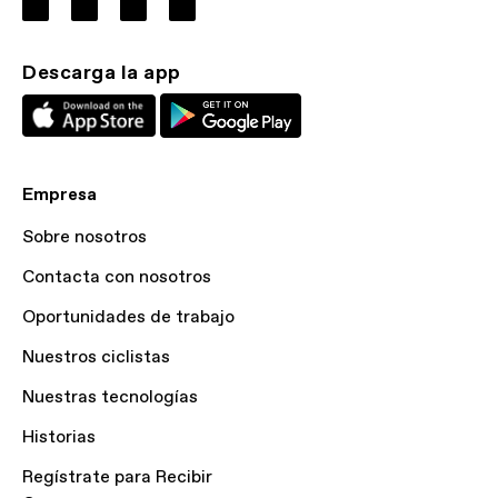
Descarga la app
Empresa
Sobre nosotros
Contacta con nosotros
Oportunidades de trabajo
Nuestros ciclistas
Nuestras tecnologías
Historias
Regístrate para Recibir