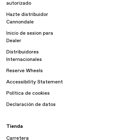
autorizado
Hazte distribuidor
Cannondale
Inicio de sesion para
Dealer
Distribuidores
Internacionales
Reserve Wheels
Accessibility Statement
Política de cookies
Declaración de datos
Tienda
Carretera