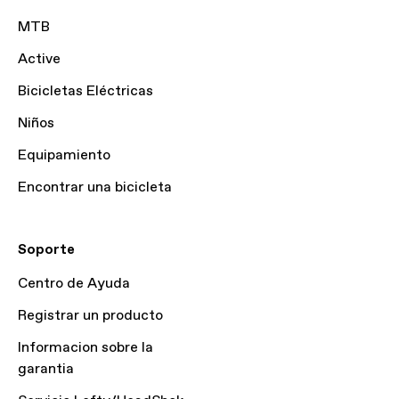
MTB
Active
Bicicletas Eléctricas
Niños
Equipamiento
Encontrar una bicicleta
Soporte
Centro de Ayuda
Registrar un producto
Informacion sobre la
garantia