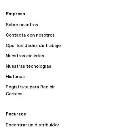
Empresa
Sobre nosotros
Contacta con nosotros
Oportunidades de trabajo
Nuestros ciclistas
Nuestras tecnologías
Historias
Regístrate para Recibir
Correos
Recursos
Encontrar un distribuidor