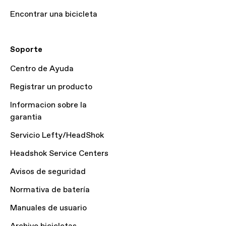
Encontrar una bicicleta
Soporte
Centro de Ayuda
Registrar un producto
Informacion sobre la
garantia
Servicio Lefty/HeadShok
Headshok Service Centers
Avisos de seguridad
Normativa de batería
Manuales de usuario