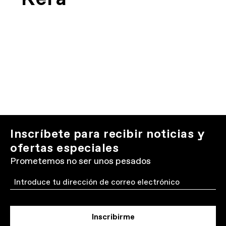
Inscríbete para recibir noticias y
ofertas especiales
Prometemos no ser unos pesados
Email
Inscribirme