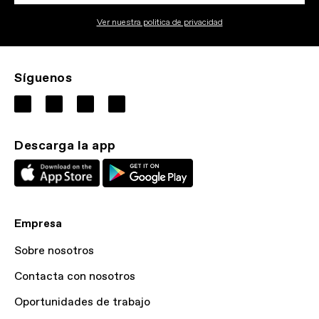
Ver nuestra politica de privacidad
Síguenos
Descarga la app
Empresa
Sobre nosotros
Contacta con nosotros
Oportunidades de trabajo