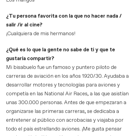
Los mangos
¿Tu persona favorita con la que no hacer nada /
salir /ir al cine?
¡Cualquiera de mis hermanos!
¿Qué es lo que la gente no sabe de ti y que te
gustaría compartir?
Mi bisabuelo fue un famoso y puntero piloto de
carreras de aviación en los años 1920/30. Ayudaba a
desarrollar motores y tecnologías para aviones y
competía en las National Air Races, a las que asistían
unas 300.000 personas. Antes de que empezaran a
organizarse las primeras carreras, se dedicaba a
entretener al público con acrobacias y viajaba por
todo el país estrellando aviones. ¡Me gusta pensar