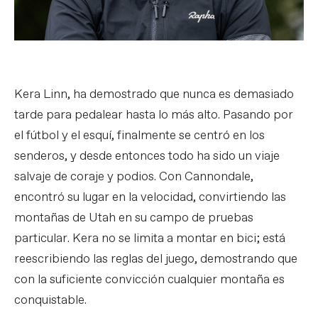
Kera Linn, ha demostrado que nunca es demasiado
tarde para pedalear hasta lo más alto. Pasando por
el fútbol y el esquí, finalmente se centró en los
senderos, y desde entonces todo ha sido un viaje
salvaje de coraje y podios. Con Cannondale,
encontró su lugar en la velocidad, convirtiendo las
montañas de Utah en su campo de pruebas
particular. Kera no se limita a montar en bici; está
reescribiendo las reglas del juego, demostrando que
con la suficiente convicción cualquier montaña es
conquistable.