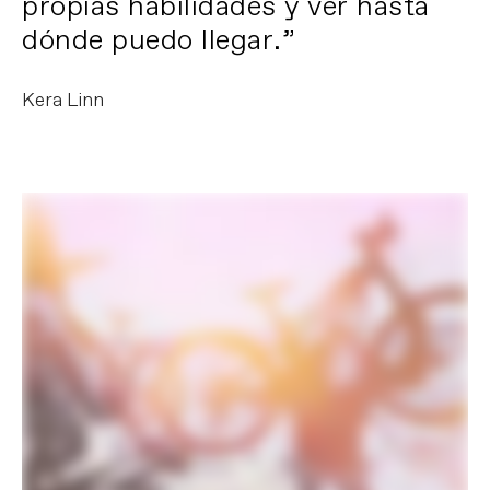
propias habilidades y ver hasta
dónde puedo llegar.”
Kera Linn