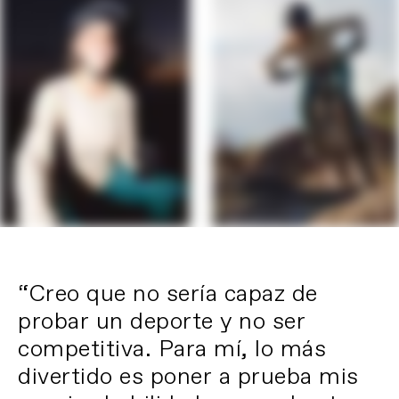
“Creo que no sería capaz de
probar un deporte y no ser
competitiva. Para mí, lo más
divertido es poner a prueba mis