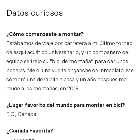
Datos curiosos
¿Cómo comenzaste a montar?
Estábamos de viaje por carretera a mi último torneo
de esquí acuático universitario, y un compañero del
equipo se trajo su “bici de montaña” para dar unos
pedales. Me di una vuelta enganché de inmediato. Me
compré una de vuelta a casa y un año después me
mudé a las montañas, en 2018.
¿Lugar favorito del mundo para montar en bici?
B.C., Canadá
¿Comida Favorita?