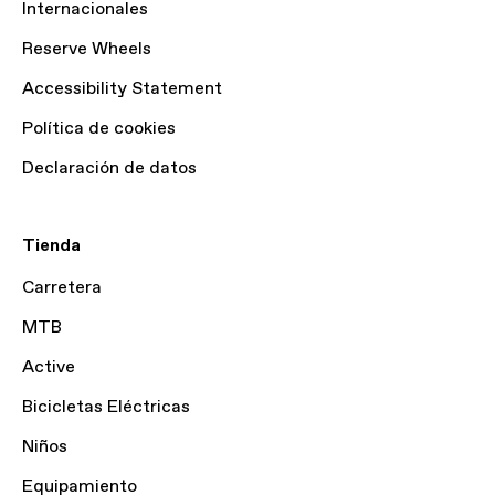
Internacionales
Reserve Wheels
Accessibility Statement
Política de cookies
Declaración de datos
Tienda
Carretera
MTB
Active
Bicicletas Eléctricas
Niños
Equipamiento