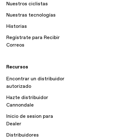
Nuestros ciclistas
Nuestras tecnologías
Historias
Regístrate para Recibir
Correos
Recursos
Encontrar un distribuidor
autorizado
Hazte distribuidor
Cannondale
Inicio de sesion para
Dealer
Distribuidores