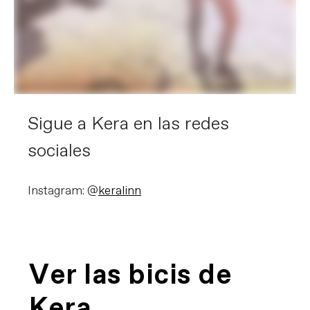
Sigue a Kera en las redes
sociales
Instagram: @
keralinn
Ver las bicis de
Kera