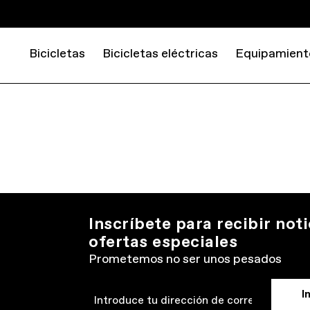
Bicicletas
Bicicletas eléctricas
Equipamient
Inscríbete para recibir noti
ofertas especiales
Prometemos no ser unos pesados
I
Email