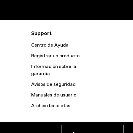
Support
Centro de Ayuda
Registrar un producto
Informacion sobre la
garantia
Avisos de seguridad
Manuales de usuario
Archivo bicicletas