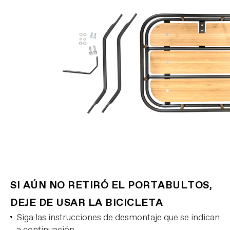
SI AÚN NO RETIRÓ EL PORTABULTOS,
DEJE DE USAR LA BICICLETA
Siga las instrucciones de desmontaje que se indican