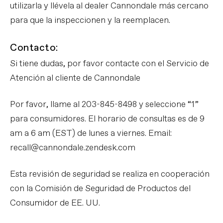
utilizarla y llévela al dealer Cannondale más cercano
para que la inspeccionen y la reemplacen.
Contacto:
Si tiene dudas, por favor contacte con el Servicio de
Atención al cliente de Cannondale
Por favor, llame al 203-845-8498 y seleccione “1”
para consumidores. El horario de consultas es de 9
am a 6 am (EST) de lunes a viernes. Email:
recall@cannondale.zendesk.com
Esta revisión de seguridad se realiza en cooperación
con la Comisión de Seguridad de Productos del
Consumidor de EE. UU.