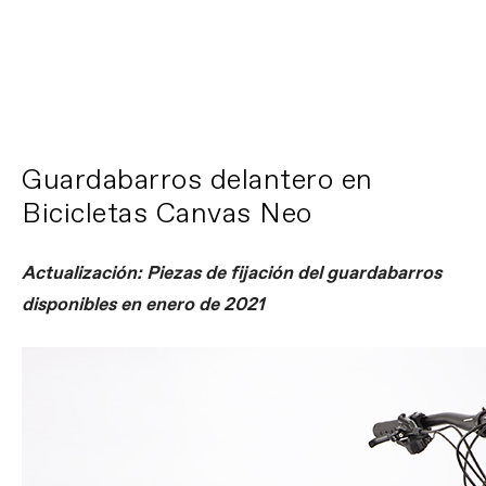
Guardabarros delantero en
Bicicletas Canvas Neo
Actualización: Piezas de fijación del guardabarros
disponibles en enero de 2021