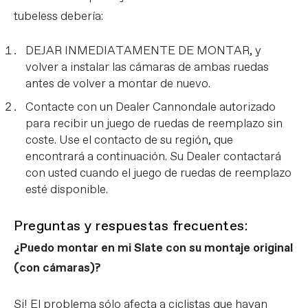
tubeless debería:
DEJAR INMEDIATAMENTE DE MONTAR, y
volver a instalar las cámaras de ambas ruedas
antes de volver a montar de nuevo.
Contacte con un Dealer Cannondale autorizado
para recibir un juego de ruedas de reemplazo sin
coste. Use el contacto de su región, que
encontrará a continuación. Su Dealer contactará
con usted cuando el juego de ruedas de reemplazo
esté disponible.
Preguntas y respuestas frecuentes:
¿Puedo montar en mi Slate con su montaje original
(con cámaras)?
Si! El problema sólo afecta a ciclistas que hayan