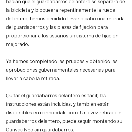
hacían que el guardabarros delantero se separara de
la bicicleta y bloqueara repentinamente la rueda
delantera, hemos decidido llevar a cabo una retirada
del guardabarros y las piezas de fijación para
proporcionar a los usuarios un sistema de fijación
mejorado.
Ya hemos completado las pruebas y obtenido las
aprobaciones gubernamentales necesarias para
llevar a cabo la retirada.
Quitar el guardabarros delantero es fácil; las
instrucciones están incluidas, y también están
disponibles en cannondale.com. Una vez retirado el
guardabarros delantero, puede seguir montando su
Canvas Neo sin guardabarros.