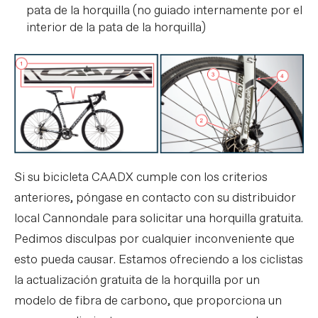
pata de la horquilla (no guiado internamente por el
interior de la pata de la horquilla)
Si su bicicleta CAADX cumple con los criterios
anteriores, póngase en contacto con su distribuidor
local Cannondale para solicitar una horquilla gratuita.
Pedimos disculpas por cualquier inconveniente que
esto pueda causar. Estamos ofreciendo a los ciclistas
la actualización gratuita de la horquilla por un
modelo de fibra de carbono, que proporciona un