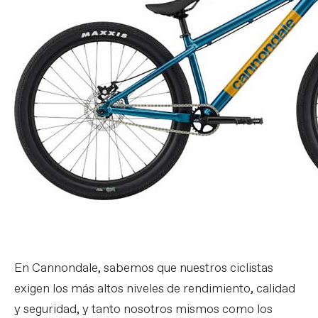
En Cannondale, sabemos que nuestros ciclistas
exigen los más altos niveles de rendimiento, calidad
y seguridad, y tanto nosotros mismos como los