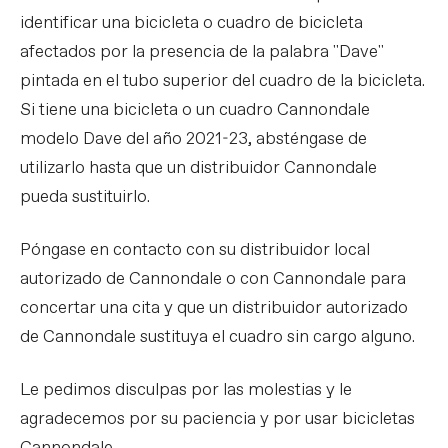
identificar una bicicleta o cuadro de bicicleta
afectados por la presencia de la palabra "Dave"
pintada en el tubo superior del cuadro de la bicicleta.
Si tiene una bicicleta o un cuadro Cannondale
modelo Dave del año 2021-23, absténgase de
utilizarlo hasta que un distribuidor Cannondale
pueda sustituirlo.
Póngase en contacto con su distribuidor local
autorizado de Cannondale o con Cannondale para
concertar una cita y que un distribuidor autorizado
de Cannondale sustituya el cuadro sin cargo alguno.
Le pedimos disculpas por las molestias y le
agradecemos por su paciencia y por usar bicicletas