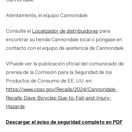
Cannondale.
Atentamente, el equipo Cannondale
Consulte el
Localizador de distribuidores
para
encontrar su tienda Cannondale local o póngase en
contacto con el equipo de asistencia de Cannondale.
VPuede ver la publicación oficial del comunicado de
prensa de la Comisión para la Seguridad de los
Productos de Consumo de EE. UU. en:
https://www.cpsc.gov/Recalls/2024/Cannondale-
Recalls-Dave-Bicycles-Due-to-Fall-and-Injury-
Hazards
Descargar el aviso de seguridad completo en PDF