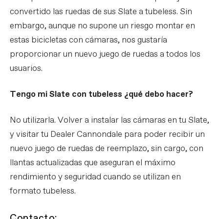
convertido las ruedas de sus Slate a tubeless. Sin
embargo, aunque no supone un riesgo montar en
estas bicicletas con cámaras, nos gustaría
proporcionar un nuevo juego de ruedas a todos los
usuarios.
Tengo mi Slate con tubeless ¿qué debo hacer?
No utilizarla. Volver a instalar las cámaras en tu Slate,
y visitar tu Dealer Cannondale para poder recibir un
nuevo juego de ruedas de reemplazo, sin cargo, con
llantas actualizadas que aseguran el máximo
rendimiento y seguridad cuando se utilizan en
formato tubeless.
Contacto: