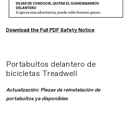
Download the Full PDF Safety Notice
Portabultos delantero de
bicicletas Treadwell
Actualización: Piezas de reinstalación de
portabultos ya disponibles