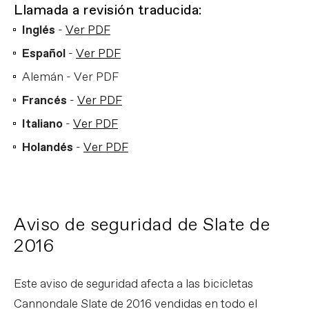
Llamada a revisión traducida:
Inglés
-
Ver PDF
Español
-
Ver PDF
Alemán - Ver PDF
Francés
-
Ver PDF
Italiano
-
Ver PDF
Holandés
-
Ver PDF
Aviso de seguridad de Slate de
2016
Este aviso de seguridad afecta a las bicicletas
Cannondale Slate de 2016 vendidas en todo el