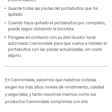
a continuación
Guarde todas las piezas del portabultos que ha
quitado
Cuando haya quitado el portabultos por completo,
puede seguir utilizando la bicicleta
Póngase en contacto con su distribuidor local
autorizado Cannondale para que vuelva a instalar el
portabultos con las piezas actualizadas, sin coste
alguno.
En Cannondale, sabemos que nuestros ciclistas
exigen los más altos niveles de rendimiento, calidad
y seguridad, y tanto nosotros mismos como los
productos Cannondale cumplimos con ello.