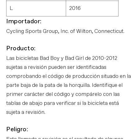
L
2016
Importador:
Cycling Sports Group, Inc. of Wilton, Connecticut.
Producto:
Las bicicletas Bad Boy y Bad Girl de 2010-2012
sujetas a revisión pueden ser identificadas
comprobando el código de producción situado en la
parte baja de la pata de la horquilla. Identifique el
primer carácter del código y compárelo con las
tablas de abajo para verificar si la bicicleta está
sujeta a revisión.
Peligro: