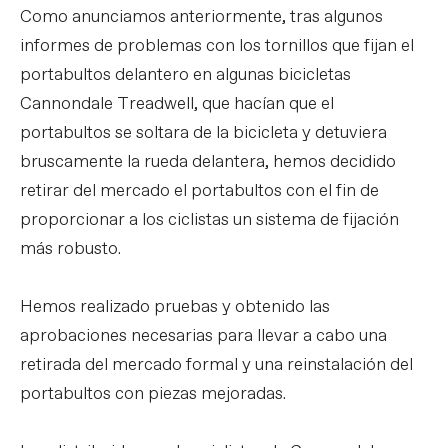
Como anunciamos anteriormente, tras algunos
informes de problemas con los tornillos que fijan el
portabultos delantero en algunas bicicletas
Cannondale Treadwell, que hacían que el
portabultos se soltara de la bicicleta y detuviera
bruscamente la rueda delantera, hemos decidido
retirar del mercado el portabultos con el fin de
proporcionar a los ciclistas un sistema de fijación
más robusto.
Hemos realizado pruebas y obtenido las
aprobaciones necesarias para llevar a cabo una
retirada del mercado formal y una reinstalación del
portabultos con piezas mejoradas.