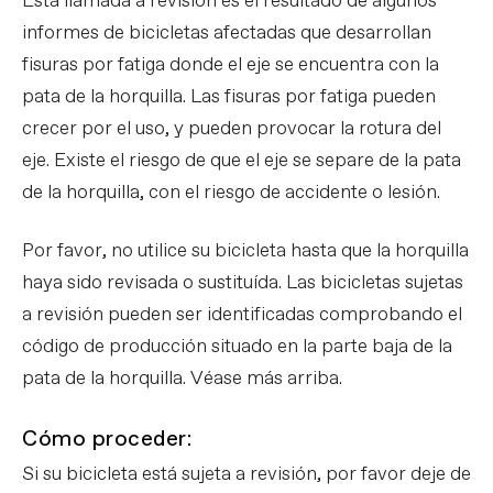
Esta llamada a revisión es el resultado de algunos
informes de bicicletas afectadas que desarrollan
fisuras por fatiga donde el eje se encuentra con la
pata de la horquilla. Las fisuras por fatiga pueden
crecer por el uso, y pueden provocar la rotura del
eje. Existe el riesgo de que el eje se separe de la pata
de la horquilla, con el riesgo de accidente o lesión.
Por favor, no utilice su bicicleta hasta que la horquilla
haya sido revisada o sustituída. Las bicicletas sujetas
a revisión pueden ser identificadas comprobando el
código de producción situado en la parte baja de la
pata de la horquilla. Véase más arriba.
Cómo proceder:
Si su bicicleta está sujeta a revisión, por favor deje de