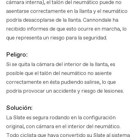
cámara interna), el talón del neumático puede no
asentarse correctamente en la llanta y el neumático
podría desacoplarse de la llanta. Cannondale ha
recibido informes de que esto ocurre en marcha, lo
que representa un riesgo para la seguridad.
Peligro:
Si se quita la cámara del interior de la llanta, es
posible que el talón del neumático no asiente
correctamente en ésta pudiendo salirse, lo que
podría provocar un accidente y riesgo de lesiones.
Solución:
La Slate es segura rodando en la configuración
original, con cámara en el interior del neumático.
Todo ciclista que haya convertido su Slate al sistema