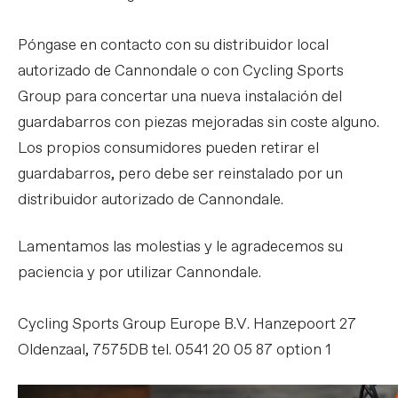
Póngase en contacto con su distribuidor local
autorizado de Cannondale o con Cycling Sports
Group para concertar una nueva instalación del
guardabarros con piezas mejoradas sin coste alguno.
Los propios consumidores pueden retirar el
guardabarros, pero debe ser reinstalado por un
distribuidor autorizado de Cannondale.
Lamentamos las molestias y le agradecemos su
paciencia y por utilizar Cannondale.
Cycling Sports Group Europe B.V. Hanzepoort 27
Oldenzaal, 7575DB tel. 0541 20 05 87 option 1