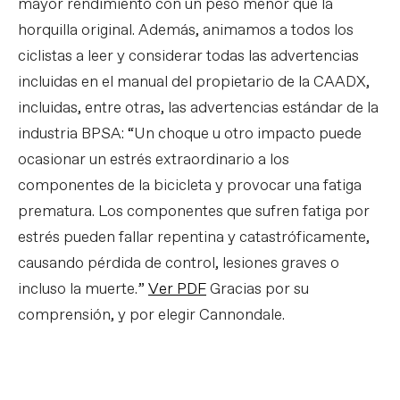
mayor rendimiento con un peso menor que la
horquilla original. Además, animamos a todos los
ciclistas a leer y considerar todas las advertencias
incluidas en el manual del propietario de la CAADX,
incluidas, entre otras, las advertencias estándar de la
industria BPSA: “Un choque u otro impacto puede
ocasionar un estrés extraordinario a los
componentes de la bicicleta y provocar una fatiga
prematura. Los componentes que sufren fatiga por
estrés pueden fallar repentina y catastróficamente,
causando pérdida de control, lesiones graves o
incluso la muerte.”
Ver PDF
Gracias por su
comprensión, y por elegir Cannondale.