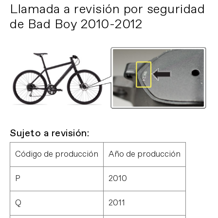
Llamada a revisión por seguridad
de Bad Boy 2010-2012
Sujeto a revisión:
Código de producción
Año de producción
P
2010
Q
2011