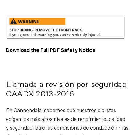
Download the Full PDF Safety Notice
Llamada a revisión por seguridad
CAADX 2013-2016
En Cannondale, sabemos que nuestros ciclistas
exigen los más altos niveles de rendimiento, calidad
y seguridad, bajo las condiciones de conducción más