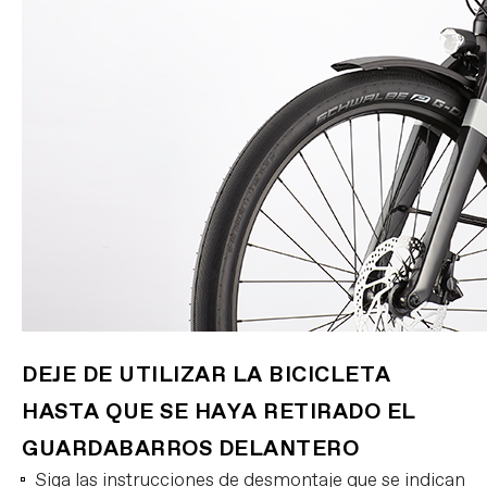
DEJE DE UTILIZAR LA BICICLETA
HASTA QUE SE HAYA RETIRADO EL
GUARDABARROS DELANTERO
Siga las instrucciones de desmontaje que se indican