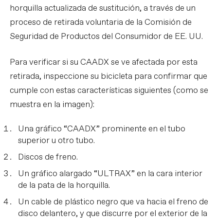
horquilla actualizada de sustitución, a través de un
proceso de retirada voluntaria de la Comisión de
Seguridad de Productos del Consumidor de EE. UU.
Para verificar si su CAADX se ve afectada por esta
retirada, inspeccione su bicicleta para confirmar que
cumple con estas características siguientes (como se
muestra en la imagen):
Una gráfico “CAADX” prominente en el tubo
superior u otro tubo.
Discos de freno.
Un gráfico alargado “ULTRAX” en la cara interior
de la pata de la horquilla.
Un cable de plástico negro que va hacia el freno de
disco delantero, y que discurre por el exterior de la