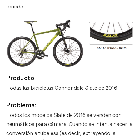
mundo.
Producto:
Todas las bicicletas Cannondale Slate de 2016
Problema:
Todos los modelos Slate de 2016 se venden con
neumáticos para cámara. Cuando se intenta hacer la
conversión a tubeless (es decir, extrayendo la