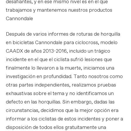
desafiantes, y en ese mismo nivel es en el que
trabajamos y mantenemos nuestros productos
Cannondale
Después de varios informes de roturas de horquilla
en bicicletas Cannondale para ciclocross, modelo
CAADX de años 2013-2016, incluido un trágico
incidente en el que el ciclista sufrió lesiones que
finalmente lo llevaron a la muerte, iniciamos una
investigación en profundidad. Tanto nosotros como
otras partes independientes, realizamos pruebas
exhaustivas sobre el tema y no identificamos un
defecto en las horquillas. Sin embargo, dadas las
circunstancias, decidimos que la mejor opción era
informar a los ciclistas de estos incidentes y poner a
disposición de todos ellos gratuitamente una