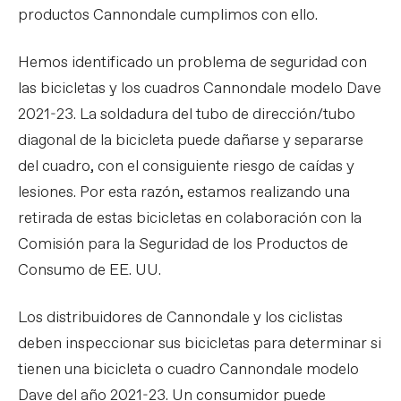
productos Cannondale cumplimos con ello.
Hemos identificado un problema de seguridad con
las bicicletas y los cuadros Cannondale modelo Dave
2021-23. La soldadura del tubo de dirección/tubo
diagonal de la bicicleta puede dañarse y separarse
del cuadro, con el consiguiente riesgo de caídas y
lesiones. Por esta razón, estamos realizando una
retirada de estas bicicletas en colaboración con la
Comisión para la Seguridad de los Productos de
Consumo de EE. UU.
Los distribuidores de Cannondale y los ciclistas
deben inspeccionar sus bicicletas para determinar si
tienen una bicicleta o cuadro Cannondale modelo
Dave del año 2021-23. Un consumidor puede