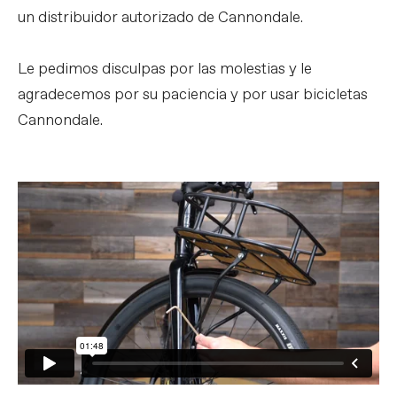
un distribuidor autorizado de Cannondale.
Le pedimos disculpas por las molestias y le
agradecemos por su paciencia y por usar bicicletas
Cannondale.