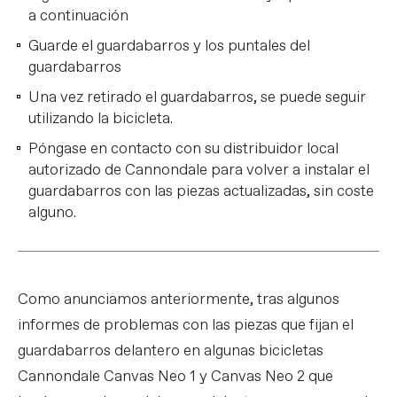
a continuación
Guarde el guardabarros y los puntales del
guardabarros
Una vez retirado el guardabarros, se puede seguir
utilizando la bicicleta.
Póngase en contacto con su distribuidor local
autorizado de Cannondale para volver a instalar el
guardabarros con las piezas actualizadas, sin coste
alguno.
Como anunciamos anteriormente, tras algunos
informes de problemas con las piezas que fijan el
guardabarros delantero en algunas bicicletas
Cannondale Canvas Neo 1 y Canvas Neo 2 que