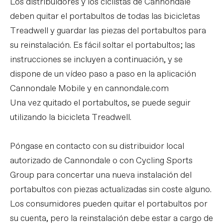
Los distribuidores y los ciclistas de Cannondale
deben quitar el portabultos de todas las bicicletas
Treadwell y guardar las piezas del portabultos para
su reinstalación. Es fácil soltar el portabultos; las
instrucciones se incluyen a continuación, y se
dispone de un vídeo paso a paso en la aplicación
Cannondale Mobile y en cannondale.com
Una vez quitado el portabultos, se puede seguir
utilizando la bicicleta Treadwell.
Póngase en contacto con su distribuidor local
autorizado de Cannondale o con Cycling Sports
Group para concertar una nueva instalación del
portabultos con piezas actualizadas sin coste alguno.
Los consumidores pueden quitar el portabultos por
su cuenta, pero la reinstalación debe estar a cargo de