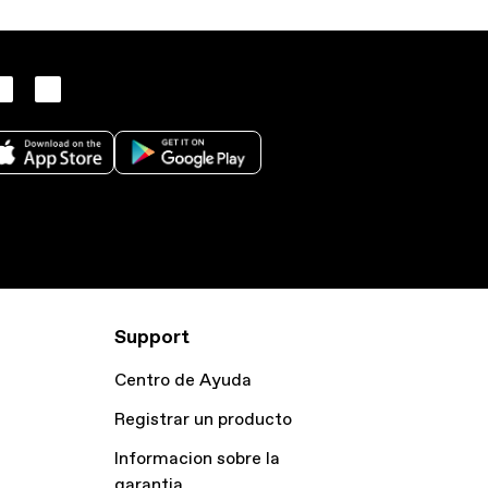
Support
Centro de Ayuda
Registrar un producto
Informacion sobre la
garantia