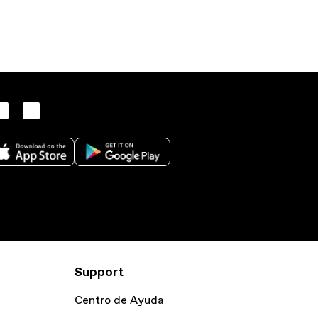
Support
Centro de Ayuda