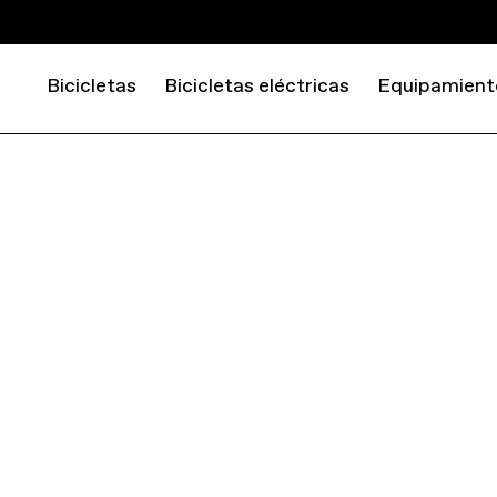
Bicicletas
Bicicletas eléctricas
Equipamient