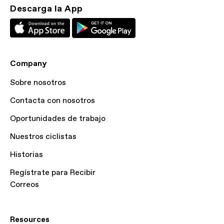
Descarga la App
Company
Sobre nosotros
Contacta con nosotros
Oportunidades de trabajo
Nuestros ciclistas
Historias
Regístrate para Recibir
Correos
Resources