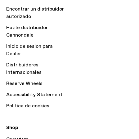
Encontrar un distribuidor
autorizado
Hazte distribuidor
Cannondale
Inicio de sesion para
Dealer
Distribuidores
Internacionales
Reserve Wheels
Accessibility Statement
Política de cookies
Shop