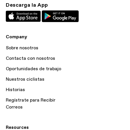
Descarga la App
Company
Sobre nosotros
Contacta con nosotros
Oportunidades de trabajo
Nuestros ciclistas
Historias
Regístrate para Recibir
Correos
Resources