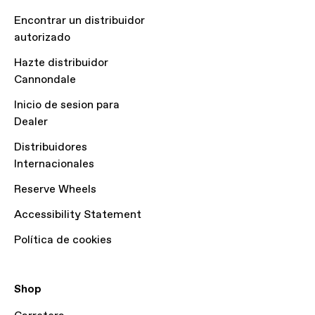
Encontrar un distribuidor
autorizado
Hazte distribuidor
Cannondale
Inicio de sesion para
Dealer
Distribuidores
Internacionales
Reserve Wheels
Accessibility Statement
Política de cookies
Shop