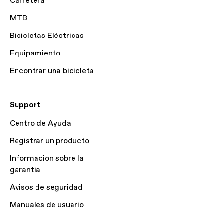
Carretera
MTB
Bicicletas Eléctricas
Equipamiento
Encontrar una bicicleta
Support
Centro de Ayuda
Registrar un producto
Informacion sobre la
garantia
Avisos de seguridad
Manuales de usuario