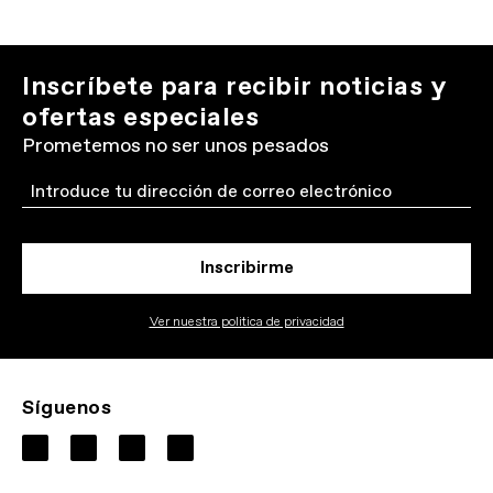
Inscríbete para recibir noticias y
ofertas especiales
Prometemos no ser unos pesados
Email
Inscribirme
Ver nuestra politica de privacidad
Síguenos