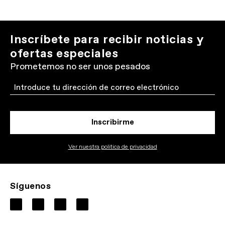
Inscríbete para recibir noticias y
ofertas especiales
Prometemos no ser unos pesados
Email
Inscribirme
Ver nuestra politica de privacidad
Síguenos