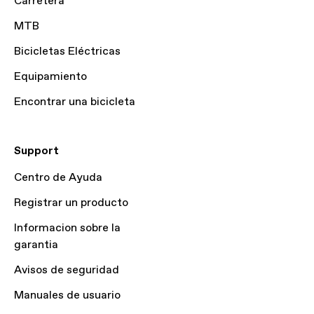
Carretera
MTB
Bicicletas Eléctricas
Equipamiento
Encontrar una bicicleta
Support
Centro de Ayuda
Registrar un producto
Informacion sobre la
garantia
Avisos de seguridad
Manuales de usuario