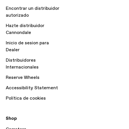
Encontrar un distribuidor
autorizado
Hazte distribuidor
Cannondale
Inicio de sesion para
Dealer
Distribuidores
Internacionales
Reserve Wheels
Accessibility Statement
Política de cookies
Shop