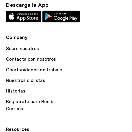
Descarga la App
Company
Sobre nosotros
Contacta con nosotros
Oportunidades de trabajo
Nuestros ciclistas
Historias
Regístrate para Recibir
Correos
Resources