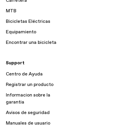
Carretera
MTB
Bicicletas Eléctricas
Equipamiento
Encontrar una bicicleta
Support
Centro de Ayuda
Registrar un producto
Informacion sobre la
garantia
Avisos de seguridad
Manuales de usuario