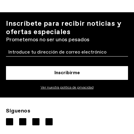
Inscríbete para recibir noticias y
ofertas especiales
Prometemos no ser unos pesados
Email
Inscribirme
Ver nuestra politica de privacidad
Síguenos