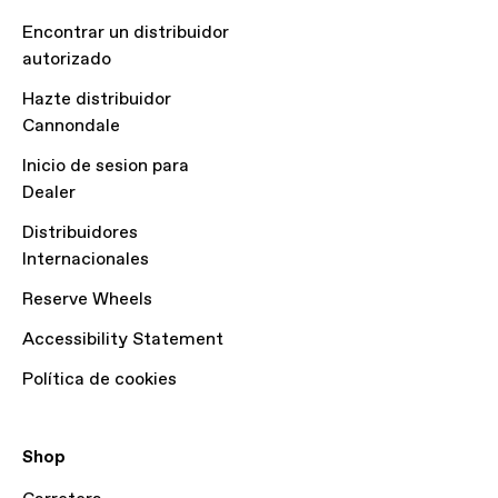
Encontrar un distribuidor
autorizado
Hazte distribuidor
Cannondale
Inicio de sesion para
Dealer
Distribuidores
Internacionales
Reserve Wheels
Accessibility Statement
Política de cookies
Shop