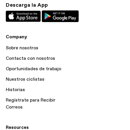
Descarga la App
Company
Sobre nosotros
Contacta con nosotros
Oportunidades de trabajo
Nuestros ciclistas
Historias
Regístrate para Recibir
Correos
Resources