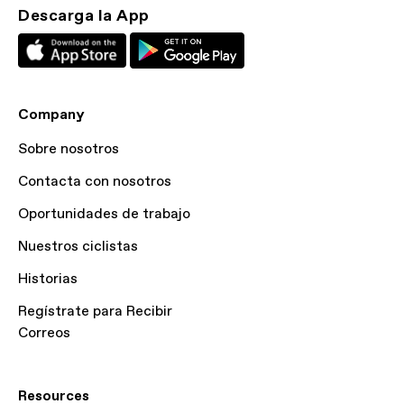
Descarga la App
Company
Sobre nosotros
Contacta con nosotros
Oportunidades de trabajo
Nuestros ciclistas
Historias
Regístrate para Recibir
Correos
Resources