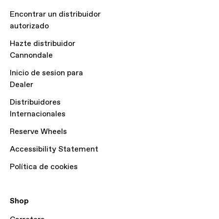
Encontrar un distribuidor
autorizado
Hazte distribuidor
Cannondale
Inicio de sesion para
Dealer
Distribuidores
Internacionales
Reserve Wheels
Accessibility Statement
Política de cookies
Shop