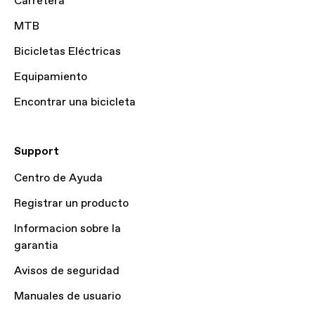
Carretera
MTB
Bicicletas Eléctricas
Equipamiento
Encontrar una bicicleta
Support
Centro de Ayuda
Registrar un producto
Informacion sobre la
garantia
Avisos de seguridad
Manuales de usuario