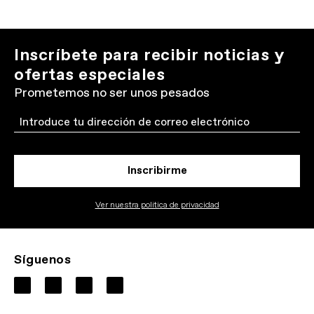
Inscríbete para recibir noticias y
ofertas especiales
Prometemos no ser unos pesados
Email
Inscribirme
Ver nuestra politica de privacidad
Síguenos