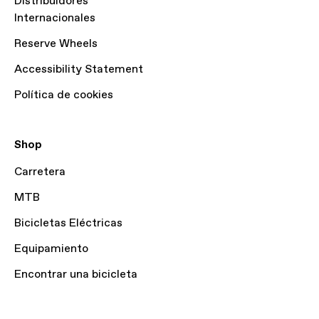
Distribuidores
Internacionales
Reserve Wheels
Accessibility Statement
Política de cookies
Shop
Carretera
MTB
Bicicletas Eléctricas
Equipamiento
Encontrar una bicicleta