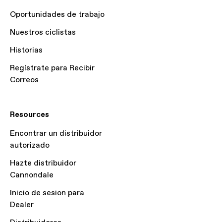
Oportunidades de trabajo
Nuestros ciclistas
Historias
Regístrate para Recibir
Correos
Resources
Encontrar un distribuidor
autorizado
Hazte distribuidor
Cannondale
Inicio de sesion para
Dealer