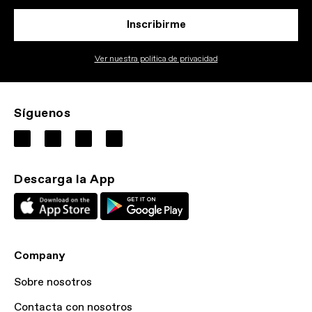
Inscribirme
Ver nuestra politica de privacidad
Síguenos
Descarga la App
Company
Sobre nosotros
Contacta con nosotros