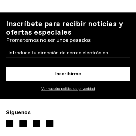
Inscríbete para recibir noticias y
ofertas especiales
Prometemos no ser unos pesados
Email
Inscribirme
Ver nuestra politica de privacidad
Síguenos