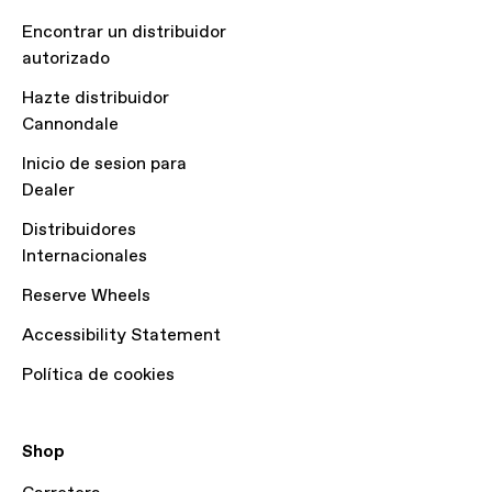
Encontrar un distribuidor
autorizado
Hazte distribuidor
Cannondale
Inicio de sesion para
Dealer
Distribuidores
Internacionales
Reserve Wheels
Accessibility Statement
Política de cookies
Shop