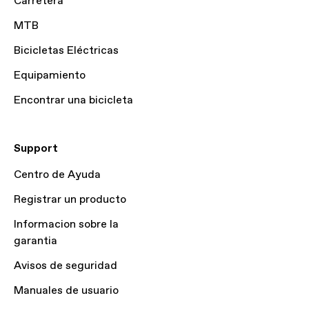
Carretera
MTB
Bicicletas Eléctricas
Equipamiento
Encontrar una bicicleta
Support
Centro de Ayuda
Registrar un producto
Informacion sobre la
garantia
Avisos de seguridad
Manuales de usuario