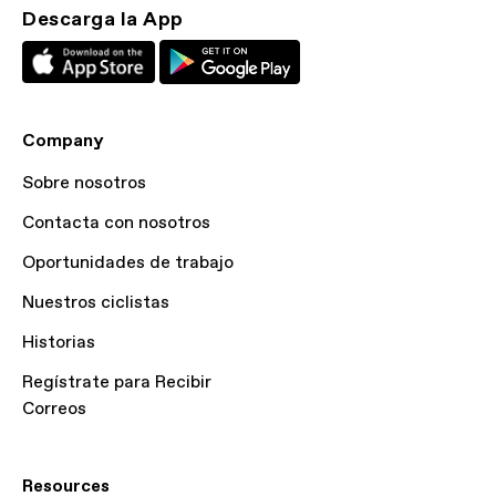
Descarga la App
Company
Sobre nosotros
Contacta con nosotros
Oportunidades de trabajo
Nuestros ciclistas
Historias
Regístrate para Recibir
Correos
Resources