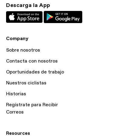
Descarga la App
Company
Sobre nosotros
Contacta con nosotros
Oportunidades de trabajo
Nuestros ciclistas
Historias
Regístrate para Recibir
Correos
Resources