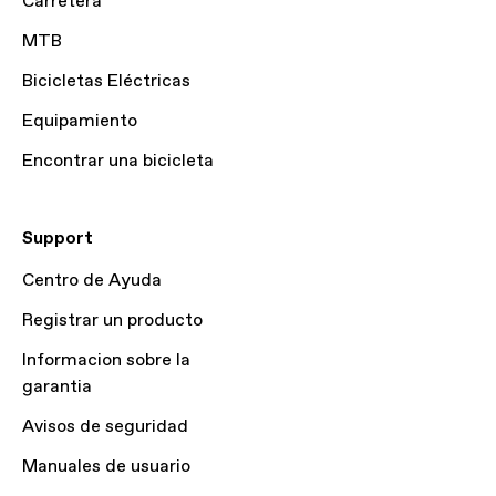
Carretera
MTB
Bicicletas Eléctricas
Equipamiento
Encontrar una bicicleta
Support
Centro de Ayuda
Registrar un producto
Informacion sobre la
garantia
Avisos de seguridad
Manuales de usuario