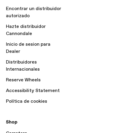
Encontrar un distribuidor
autorizado
Hazte distribuidor
Cannondale
Inicio de sesion para
Dealer
Distribuidores
Internacionales
Reserve Wheels
Accessibility Statement
Política de cookies
Shop