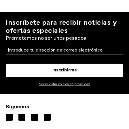
Inscríbete para recibir noticias y
ofertas especiales
Prometemos no ser unos pesados
Email
Inscribirme
Ver nuestra politica de privacidad
Síguenos