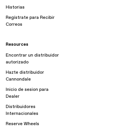
Historias
Regístrate para Recibir
Correos
Resources
Encontrar un distribuidor
autorizado
Hazte distribuidor
Cannondale
Inicio de sesion para
Dealer
Distribuidores
Internacionales
Reserve Wheels