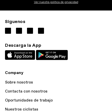
Ver nuestra politica de privacidad
Síguenos
Descarga la App
Company
Sobre nosotros
Contacta con nosotros
Oportunidades de trabajo
Nuestros ciclistas