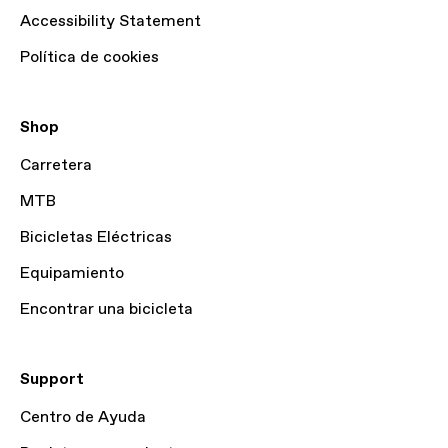
Accessibility Statement
Política de cookies
Shop
Carretera
MTB
Bicicletas Eléctricas
Equipamiento
Encontrar una bicicleta
Support
Centro de Ayuda