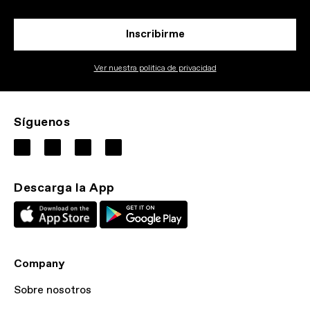
Inscribirme
Ver nuestra politica de privacidad
Síguenos
Descarga la App
Company
Sobre nosotros