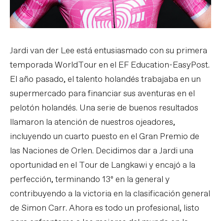
Jardi van der Lee está entusiasmado con su primera
temporada WorldTour en el EF Education-EasyPost.
El año pasado, el talento holandés trabajaba en un
supermercado para financiar sus aventuras en el
pelotón holandés. Una serie de buenos resultados
llamaron la atención de nuestros ojeadores,
incluyendo un cuarto puesto en el Gran Premio de
las Naciones de Orlen. Decidimos dar a Jardi una
oportunidad en el Tour de Langkawi y encajó a la
perfección, terminando 13º en la general y
contribuyendo a la victoria en la clasificación general
de Simon Carr. Ahora es todo un profesional, listo