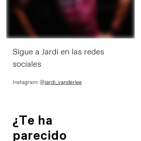
Sigue a Jardi en las redes
sociales
Instagram: @
jardi_vanderlee
¿Te ha
parecido