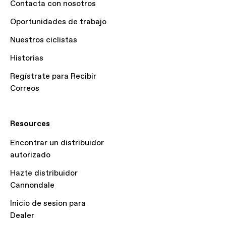
Contacta con nosotros
Oportunidades de trabajo
Nuestros ciclistas
Historias
Regístrate para Recibir
Correos
Resources
Encontrar un distribuidor
autorizado
Hazte distribuidor
Cannondale
Inicio de sesion para
Dealer