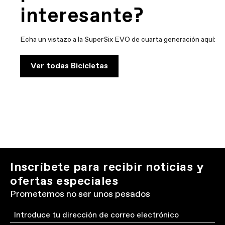
interesante?
Echa un vistazo a la SuperSix EVO de cuarta generación aquí:
Ver todas Bicicletas
Inscríbete para recibir noticias y
ofertas especiales
Prometemos no ser unos pesados
Email