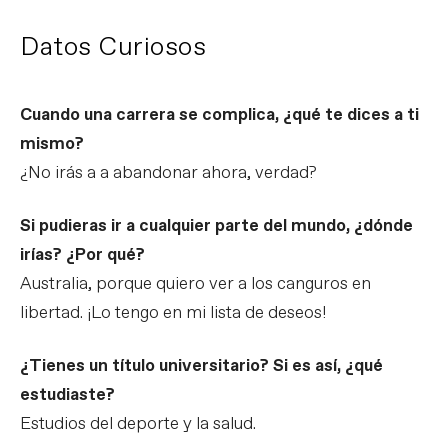
Datos Curiosos
Cuando una carrera se complica, ¿qué te dices a ti
mismo?
¿No irás a a abandonar ahora, verdad?
Si pudieras ir a cualquier parte del mundo, ¿dónde
irías? ¿Por qué?
Australia, porque quiero ver a los canguros en
libertad. ¡Lo tengo en mi lista de deseos!
¿Tienes un título universitario? Si es así, ¿qué
estudiaste?
Estudios del deporte y la salud.