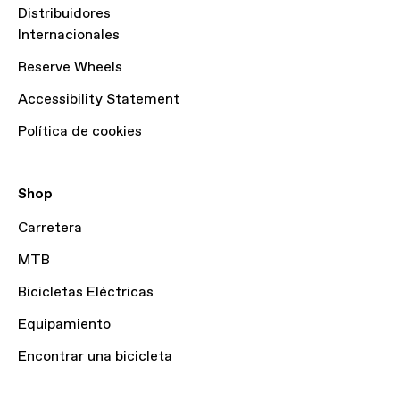
Distribuidores
Internacionales
Reserve Wheels
Accessibility Statement
Política de cookies
Shop
Carretera
MTB
Bicicletas Eléctricas
Equipamiento
Encontrar una bicicleta