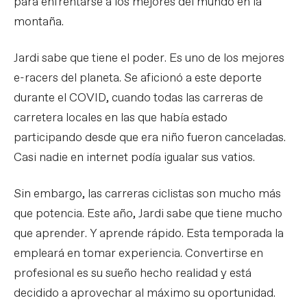
para enfrentarse a los mejores del mundo en la
montaña.
Jardi sabe que tiene el poder. Es uno de los mejores
e-racers del planeta. Se aficionó a este deporte
durante el COVID, cuando todas las carreras de
carretera locales en las que había estado
participando desde que era niño fueron canceladas.
Casi nadie en internet podía igualar sus vatios.
Sin embargo, las carreras ciclistas son mucho más
que potencia. Este año, Jardi sabe que tiene mucho
que aprender. Y aprende rápido. Esta temporada la
empleará en tomar experiencia. Convertirse en
profesional es su sueño hecho realidad y está
decidido a aprovechar al máximo su oportunidad.