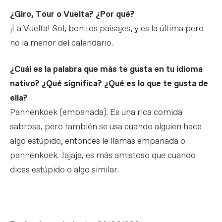
¿Giro, Tour o Vuelta? ¿Por qué?
¡La Vuelta! Sol, bonitos paisajes, y es la última pero
no la menor del calendario.
¿Cuál es la palabra que más te gusta en tu idioma
nativo? ¿Qué significa? ¿Qué es lo que te gusta de
ella?
Pannenkoek (empanada). Es una rica comida
sabrosa, pero también se usa cuando alguien hace
algo estúpido, entonces le llamas empanada o
pannenkoek. Jajaja, es más amistoso que cuando
dices estúpido o algo similar.