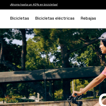
¡Ahorra hasta un 40% en bicicletas!
Bicicletas
Bicicletas eléctricas
Rebajas