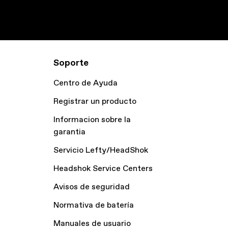
Soporte
Centro de Ayuda
Registrar un producto
Informacion sobre la
garantia
Servicio Lefty/HeadShok
Headshok Service Centers
Avisos de seguridad
Normativa de batería
Manuales de usuario