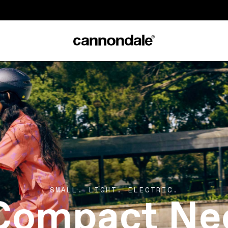
Compact Ne