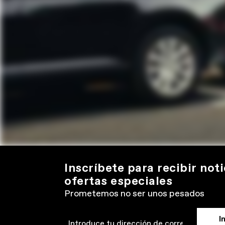
Inscríbete para recibir noti
ofertas especiales
Prometemos no ser unos pesados
I
Email