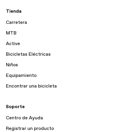
Tienda
Carretera
MTB
Active
Bicicletas Eléctricas
Niños
Equipamiento
Encontrar una bicicleta
Soporte
Centro de Ayuda
Registrar un producto