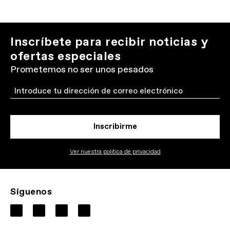
Inscríbete para recibir noticias y
ofertas especiales
Prometemos no ser unos pesados
Email
Inscribirme
Ver nuestra politica de privacidad
Síguenos