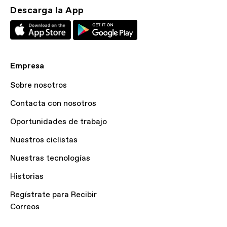
Descarga la App
Empresa
Sobre nosotros
Contacta con nosotros
Oportunidades de trabajo
Nuestros ciclistas
Nuestras tecnologías
Historias
Regístrate para Recibir
Correos