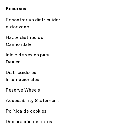
Recursos
Encontrar un distribuidor
autorizado
Hazte distribuidor
Cannondale
Inicio de sesion para
Dealer
Distribuidores
Internacionales
Reserve Wheels
Accessibility Statement
Política de cookies
Declaración de datos