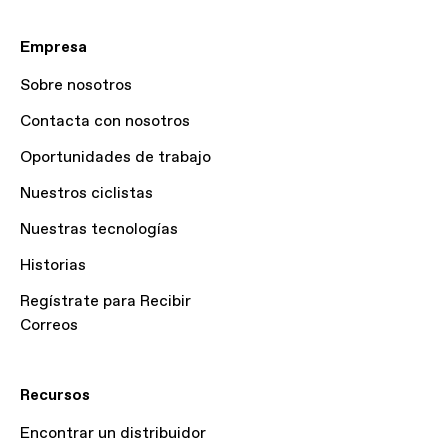
Empresa
Sobre nosotros
Contacta con nosotros
Oportunidades de trabajo
Nuestros ciclistas
Nuestras tecnologías
Historias
Regístrate para Recibir
Correos
Recursos
Encontrar un distribuidor