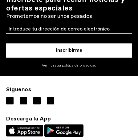
ofertas especiales
Prometemos no ser unos pesados
Email
Inscribirme
Ver nuestra politica de privacidad
Síguenos
Descarga la App