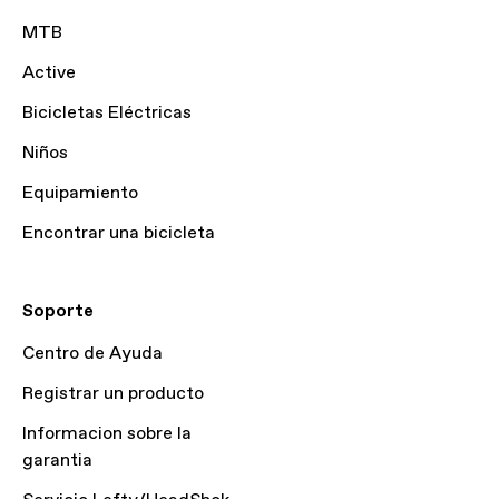
MTB
Active
Bicicletas Eléctricas
Niños
Equipamiento
Encontrar una bicicleta
Soporte
Centro de Ayuda
Registrar un producto
Informacion sobre la
garantia