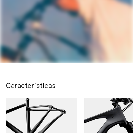
Características