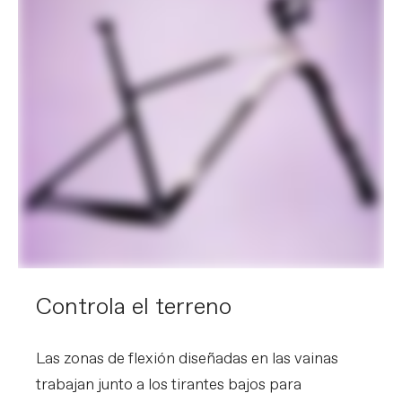
Controla el terreno
Las zonas de flexión diseñadas en las vainas
trabajan junto a los tirantes bajos para