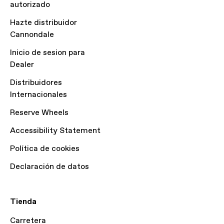
autorizado
Hazte distribuidor
Cannondale
Inicio de sesion para
Dealer
Distribuidores
Internacionales
Reserve Wheels
Accessibility Statement
Política de cookies
Declaración de datos
Tienda
Carretera