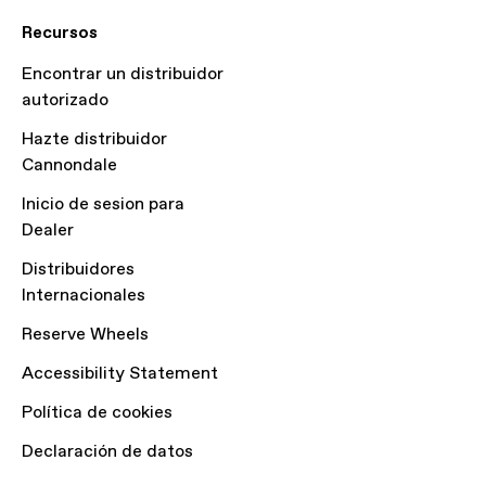
Recursos
Encontrar un distribuidor
autorizado
Hazte distribuidor
Cannondale
Inicio de sesion para
Dealer
Distribuidores
Internacionales
Reserve Wheels
Accessibility Statement
Política de cookies
Declaración de datos