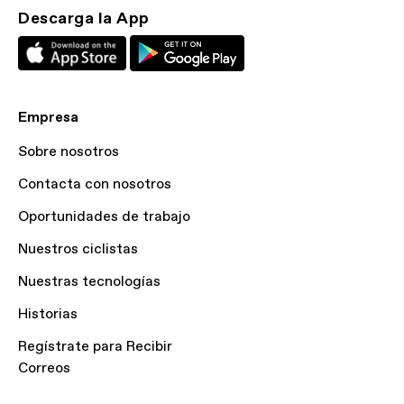
Descarga la App
Empresa
Sobre nosotros
Contacta con nosotros
Oportunidades de trabajo
Nuestros ciclistas
Nuestras tecnologías
Historias
Regístrate para Recibir
Correos