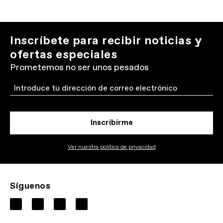
Inscríbete para recibir noticias y
ofertas especiales
Prometemos no ser unos pesados
Email
Inscribirme
Ver nuestra politica de privacidad
Síguenos