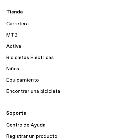
Tienda
Carretera
MTB
Active
Bicicletas Eléctricas
Niños
Equipamiento
Encontrar una bicicleta
Soporte
Centro de Ayuda
Registrar un producto