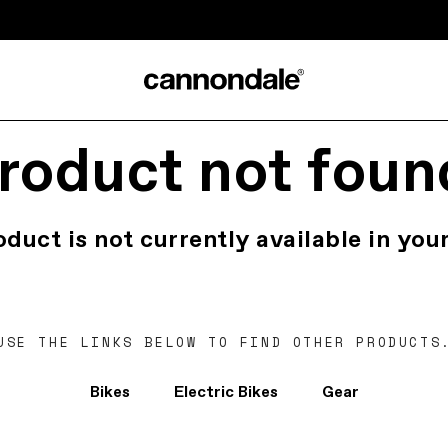
roduct not foun
oduct is not currently available in your
USE THE LINKS BELOW TO FIND OTHER PRODUCTS
Bikes
Electric Bikes
Gear