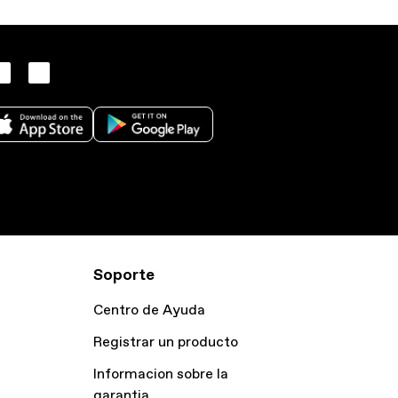
Soporte
Centro de Ayuda
Registrar un producto
Informacion sobre la
garantia