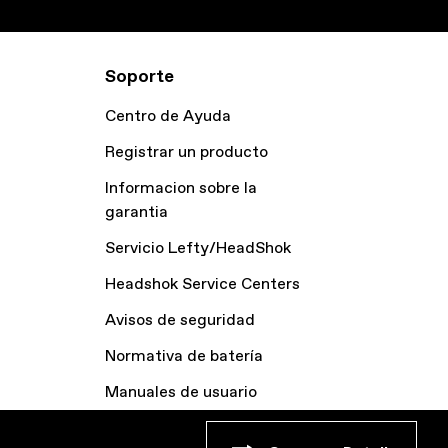
Soporte
Centro de Ayuda
Registrar un producto
Informacion sobre la
garantia
Servicio Lefty/HeadShok
Headshok Service Centers
Avisos de seguridad
Normativa de batería
Manuales de usuario
Archivo bicicletas