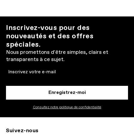
Inscrivez-vous pour des
nouveautés et des offres
spéciales.
Nous promettons d'être simples, clairs et
transparents à ce sujet.
Email
Enregistrez-moi
Consultez notre politique de confidentialité
Suivez-nous