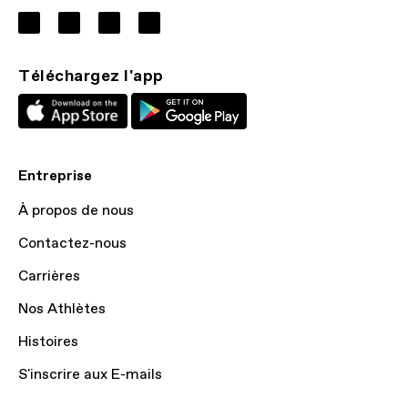
Téléchargez l'app
Entreprise
À propos de nous
Contactez-nous
Carrières
Nos Athlètes
Histoires
S'inscrire aux E-mails