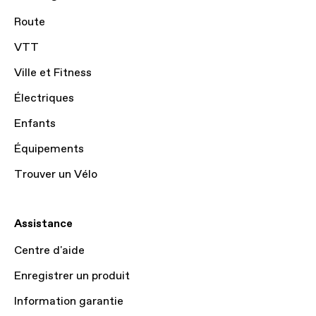
Route
VTT
Ville et Fitness
Électriques
Enfants
Équipements
Trouver un Vélo
Assistance
Centre d'aide
Enregistrer un produit
Information garantie