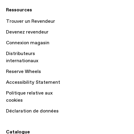
Ressources
Trouver un Revendeur
Devenez revendeur
Connexion magasin
Distributeurs
internationaux
Reserve Wheels
Accessibility Statement
Politique relative aux
cookies
Déclaration de données
Catalogue