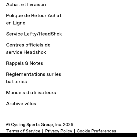
Achat et livraison
Polique de Retour Achat
en Ligne
Service Lefty/HeadShok
Centres officiels de
service Headshok
Rappels & Notes
Réglementations sur les
batteries
Manuels d'utilisateurs
Archive vélos
© Cycling Sports Group, Inc. 2026
Terms of Service
Privacy Policy
Cookie Preferences